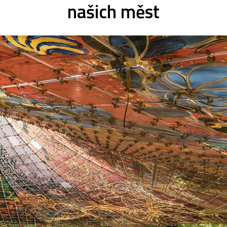
našich měst