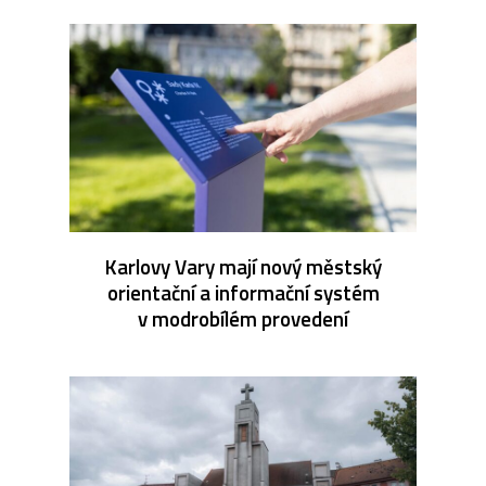
Karlovy Vary mají nový městský
orientační a informační systém
v modrobílém provedení