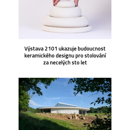
Výstava 2101 ukazuje budoucnost
keramického designu pro stolování
za necelých sto let