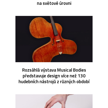
na světové úrovni
Rozsáhlá výstava Musical Bodies
představuje design více než 130
hudebních nástrojů z různých období