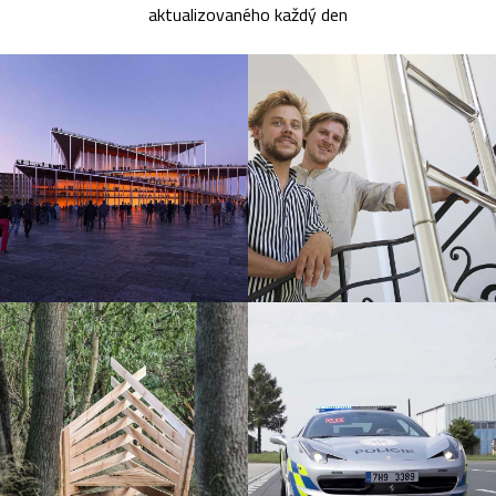
aktualizovaného každý den