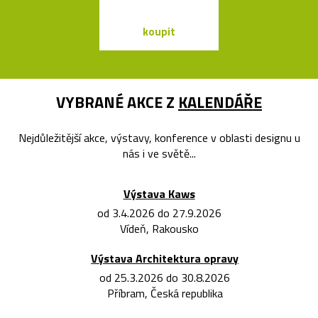
&Traditio
koupit
koupit
VYBRANÉ AKCE Z
KALENDÁŘE
Nejdůležitější akce, výstavy, konference v oblasti designu u
nás i ve světě...
Výstava Kaws
od 3.4.2026 do 27.9.2026
Vídeň, Rakousko
Výstava Architektura opravy
od 25.3.2026 do 30.8.2026
Příbram, Česká republika