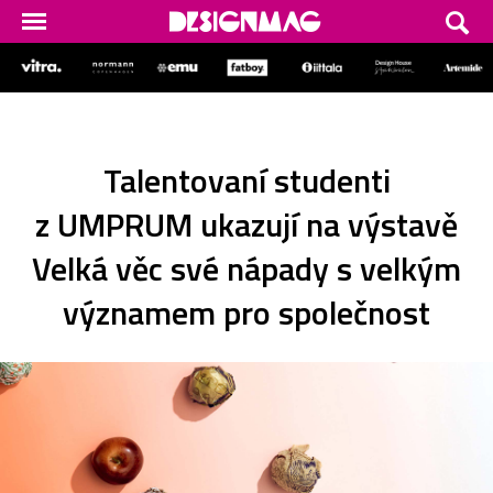
Talentovaní studenti
z UMPRUM ukazují na výstavě
Velká věc své nápady s velkým
významem pro společnost