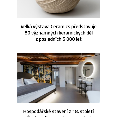
Velká výstava Ceramics představuje
80 významných keramických děl
z posledních 5 000 let
Hospodářské stavení z 18. století