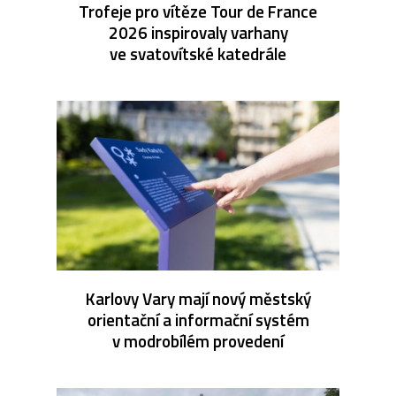
Trofeje pro vítěze Tour de France
2026 inspirovaly varhany
ve svatovítské katedrále
Karlovy Vary mají nový městský
orientační a informační systém
v modrobílém provedení