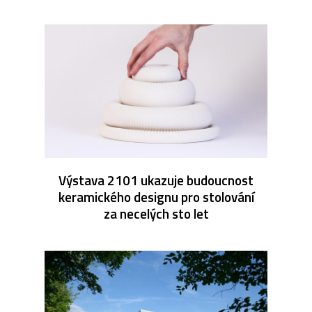
Výstava 2101 ukazuje budoucnost
keramického designu pro stolování
za necelých sto let