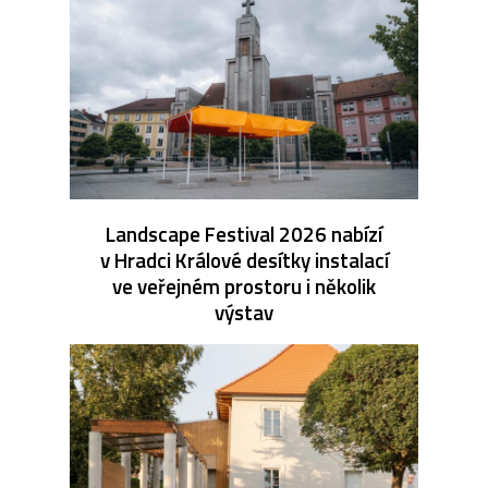
Landscape Festival 2026 nabízí
v Hradci Králové desítky instalací
ve veřejném prostoru i několik
výstav