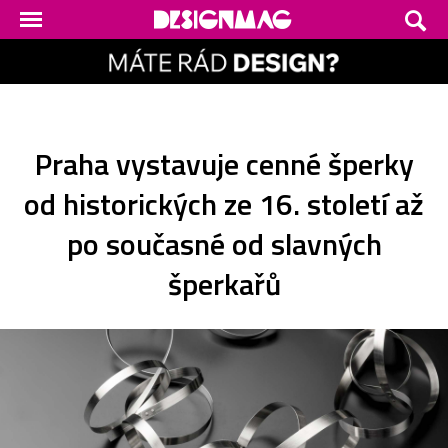
Praha vystavuje cenné šperky
od historických ze 16. století až
po současné od slavných
šperkařů