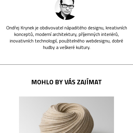
Ondřej Krynek je obdivovatel nápaditého designu, kreativních
konceptů, moderní architektury, příjemných interiérů,
inovativních technologií, použitelného webdesignu, dobré
hudby a veškeré kultury.
MOHLO BY VÁS ZAJÍMAT