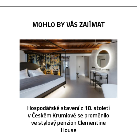
MOHLO BY VÁS ZAJÍMAT
Hospodářské stavení z 18. století
v Českém Krumlově se proměnilo
ve stylový penzion Clementine
House