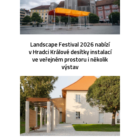
Landscape Festival 2026 nabízí
v Hradci Králové desítky instalací
ve veřejném prostoru i několik
výstav