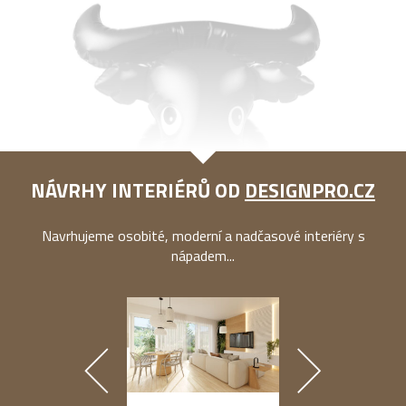
NÁVRHY INTERIÉRŮ OD
DESIGNPRO.CZ
Navrhujeme osobité, moderní a nadčasové interiéry s
nápadem...