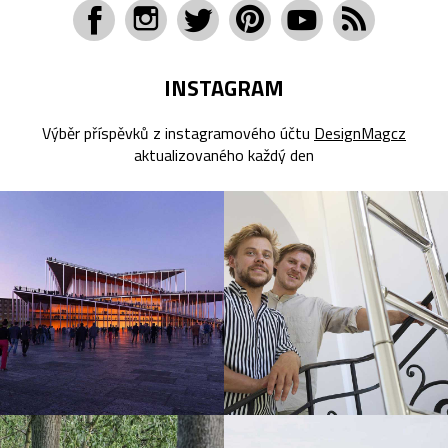
INSTAGRAM
Výběr příspěvků z instagramového účtu
DesignMagcz
aktualizovaného každý den