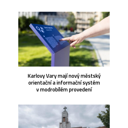
Karlovy Vary mají nový městský
orientační a informační systém
v modrobílém provedení