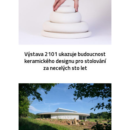
Výstava 2101 ukazuje budoucnost
keramického designu pro stolování
za necelých sto let