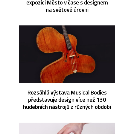
expozici Město v čase s designem
na světové úrovni
Rozsáhlá výstava Musical Bodies
představuje design více než 130
hudebních nástrojů z různých období