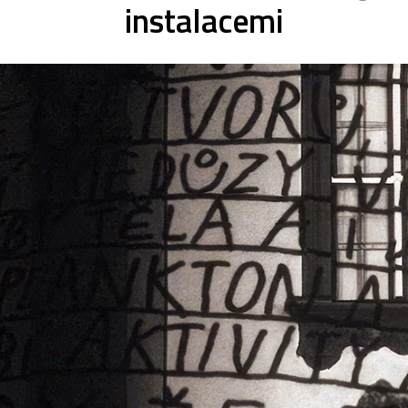
instalacemi