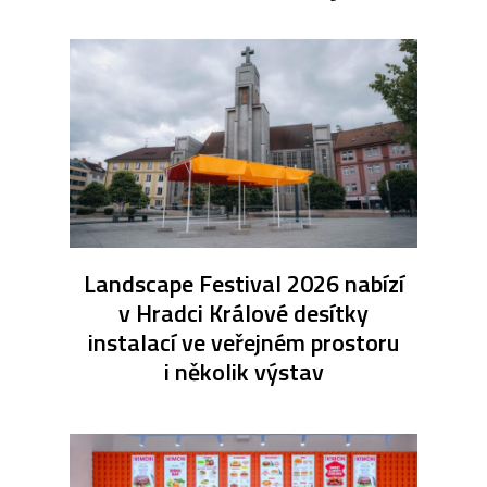
Landscape Festival 2026 nabízí
v Hradci Králové desítky
instalací ve veřejném prostoru
i několik výstav