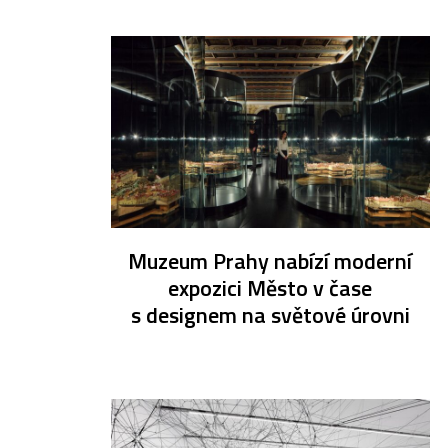
Muzeum Prahy nabízí moderní
expozici Město v čase
s designem na světové úrovni