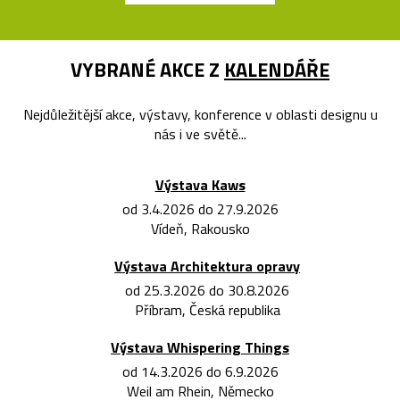
VYBRANÉ AKCE Z
KALENDÁŘE
Nejdůležitější akce, výstavy, konference v oblasti designu u
nás i ve světě...
Výstava Kaws
od 3.4.2026 do 27.9.2026
Vídeň, Rakousko
Výstava Architektura opravy
od 25.3.2026 do 30.8.2026
Příbram, Česká republika
Výstava Whispering Things
od 14.3.2026 do 6.9.2026
Weil am Rhein, Německo