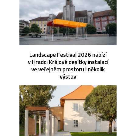
Landscape Festival 2026 nabízí
v Hradci Králové desítky instalací
ve veřejném prostoru i několik
výstav