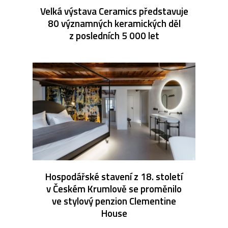
Velká výstava Ceramics představuje
80 významných keramických děl
z posledních 5 000 let
Hospodářské stavení z 18. století
v Českém Krumlově se proměnilo
ve stylový penzion Clementine
House