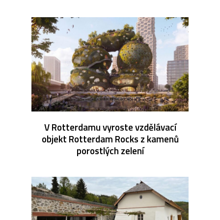
V Rotterdamu vyroste vzdělávací
objekt Rotterdam Rocks z kamenů
porostlých zelení