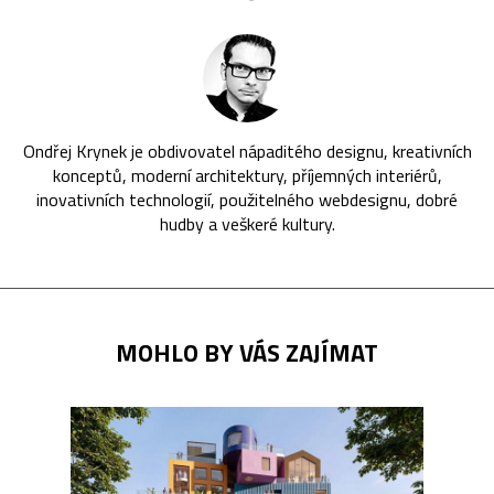
Ondřej Krynek je obdivovatel nápaditého designu, kreativních
konceptů, moderní architektury, příjemných interiérů,
inovativních technologií, použitelného webdesignu, dobré
hudby a veškeré kultury.
MOHLO BY VÁS ZAJÍMAT