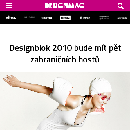
Designblok 2010 bude mít pět
zahraničních hostů