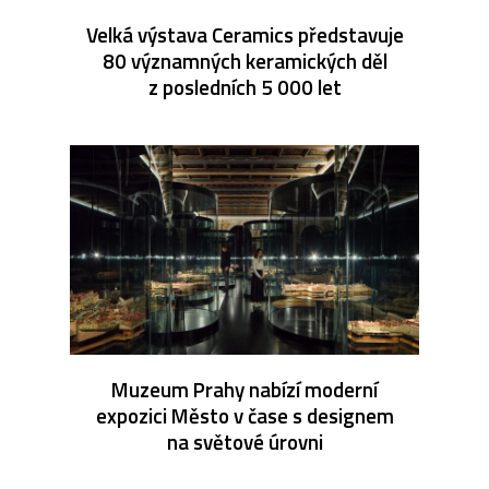
Velká výstava Ceramics představuje
80 významných keramických děl
z posledních 5 000 let
Muzeum Prahy nabízí moderní
expozici Město v čase s designem
na světové úrovni