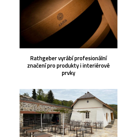
Rathgeber vyrábí profesionální
značení pro produkty i interiérové
prvky