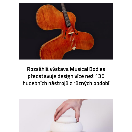
Rozsáhlá výstava Musical Bodies
představuje design více než 130
hudebních nástrojů z různých období