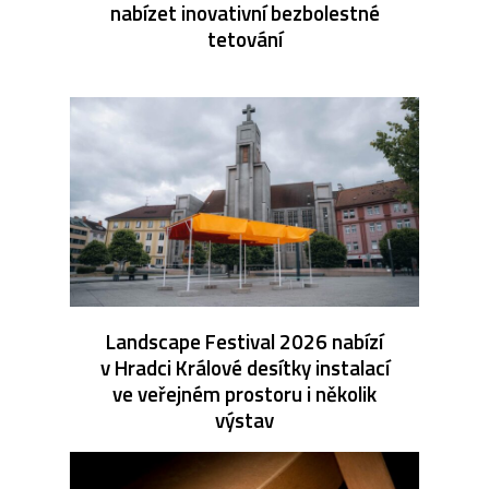
nabízet inovativní bezbolestné
tetování
Landscape Festival 2026 nabízí
v Hradci Králové desítky instalací
ve veřejném prostoru i několik
výstav