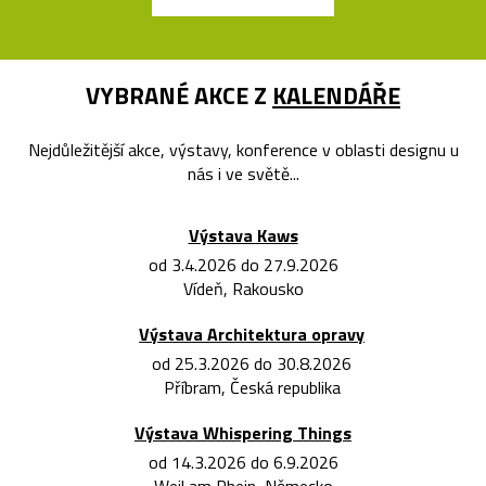
VYBRANÉ AKCE Z
KALENDÁŘE
Nejdůležitější akce, výstavy, konference v oblasti designu u
nás i ve světě...
Výstava Kaws
od 3.4.2026 do 27.9.2026
Vídeň, Rakousko
Výstava Architektura opravy
od 25.3.2026 do 30.8.2026
Příbram, Česká republika
Výstava Whispering Things
od 14.3.2026 do 6.9.2026