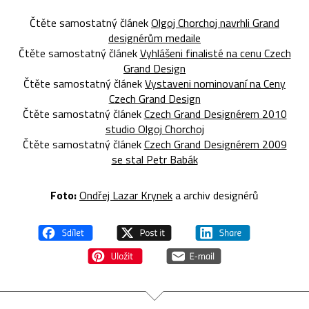
Čtěte samostatný článek
Olgoj Chorchoj navrhli Grand
designérům medaile
Čtěte samostatný článek
Vyhlášeni finalisté na cenu Czech
Grand Design
Čtěte samostatný článek
Vystaveni nominovaní na Ceny
Czech Grand Design
Čtěte samostatný článek
Czech Grand Designérem 2010
studio Olgoj Chorchoj
Čtěte samostatný článek
Czech Grand Designérem 2009
se stal Petr Babák
Foto:
Ondřej Lazar Krynek
a archiv designérů