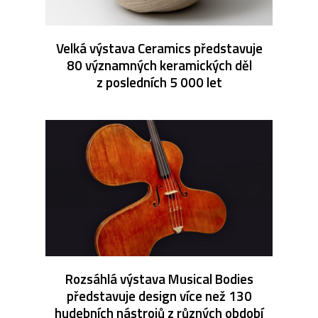
Velká výstava Ceramics představuje
80 významných keramických děl
z posledních 5 000 let
Rozsáhlá výstava Musical Bodies
představuje design více než 130
hudebních nástrojů z různých období