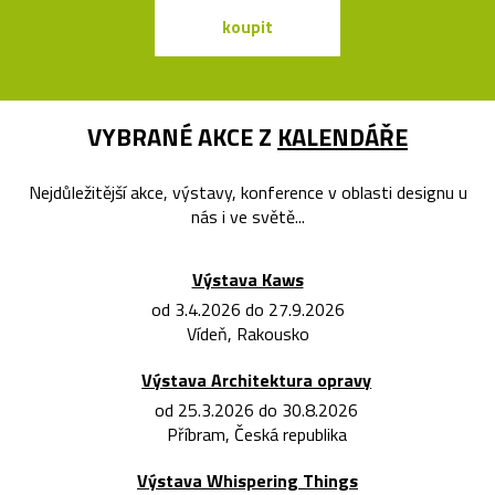
koupit
koupit
VYBRANÉ AKCE Z
KALENDÁŘE
Nejdůležitější akce, výstavy, konference v oblasti designu u
nás i ve světě...
Výstava Kaws
od 3.4.2026 do 27.9.2026
Vídeň, Rakousko
Výstava Architektura opravy
od 25.3.2026 do 30.8.2026
Příbram, Česká republika
Výstava Whispering Things