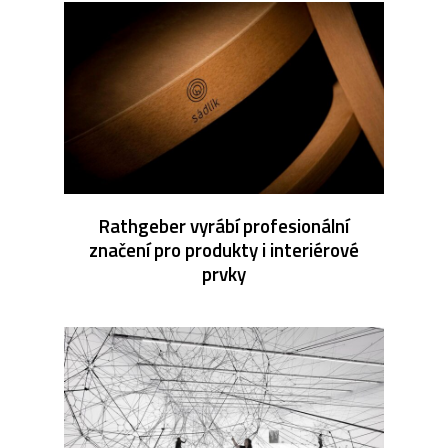
Rathgeber vyrábí profesionální
značení pro produkty i interiérové
prvky