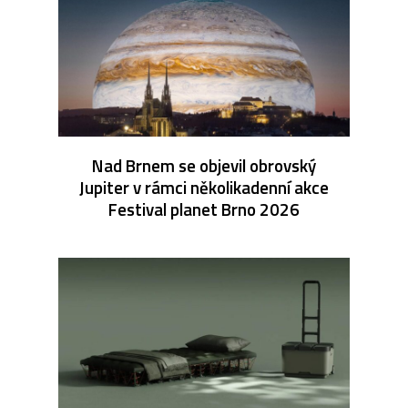
Nad Brnem se objevil obrovský
Jupiter v rámci několikadenní akce
Festival planet Brno 2026