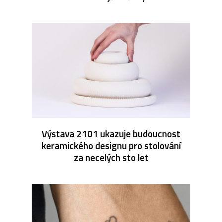
Výstava 2101 ukazuje budoucnost
keramického designu pro stolování
za necelých sto let