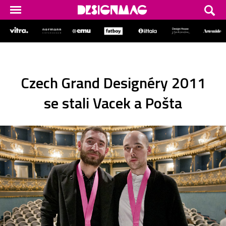
Czech Grand Designéry 2011
se stali Vacek a Pošta