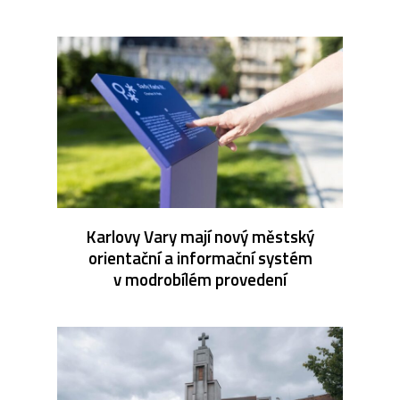
Karlovy Vary mají nový městský
orientační a informační systém
v modrobílém provedení