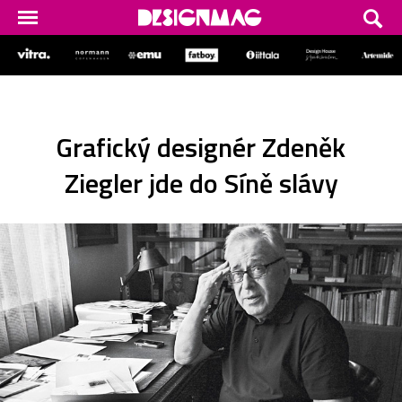
Grafický designér Zdeněk
Ziegler jde do Síně slávy