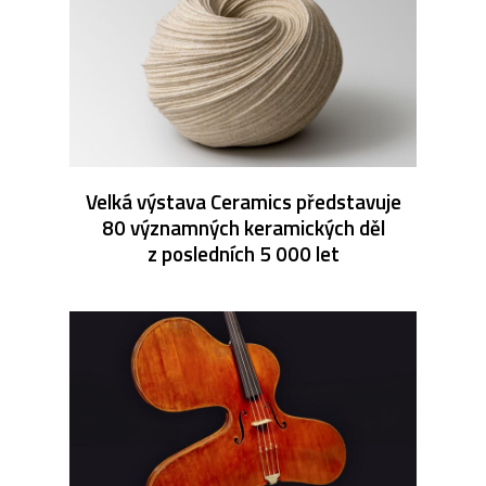
Velká výstava Ceramics představuje
80 významných keramických děl
z posledních 5 000 let