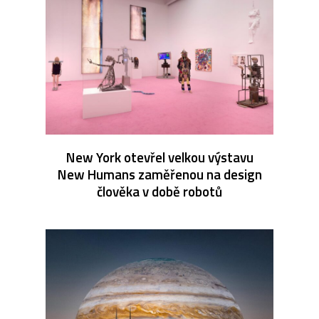
New York otevřel velkou výstavu
New Humans zaměřenou na design
člověka v době robotů