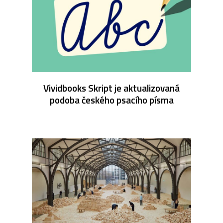
Vividbooks Skript je aktualizovaná
podoba českého psacího písma