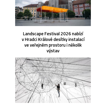
Landscape Festival 2026 nabízí
v Hradci Králové desítky instalací
ve veřejném prostoru i několik
výstav