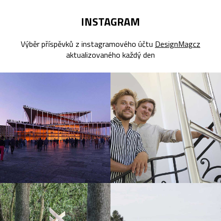
INSTAGRAM
Výběr příspěvků z instagramového účtu
DesignMagcz
aktualizovaného každý den