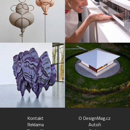
Kontakt
O DesignMag.cz
Reklama
Autoři