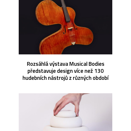
Rozsáhlá výstava Musical Bodies
představuje design více než 130
hudebních nástrojů z různých období