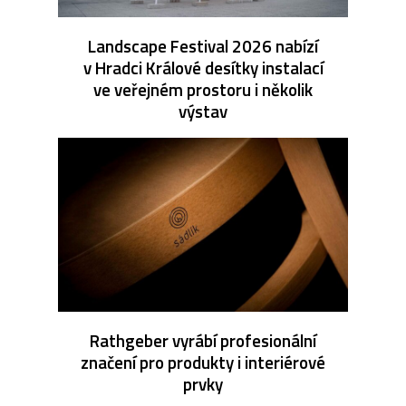
Landscape Festival 2026 nabízí
v Hradci Králové desítky instalací
ve veřejném prostoru i několik
výstav
Rathgeber vyrábí profesionální
značení pro produkty i interiérové
prvky