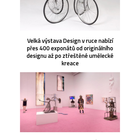
Velká výstava Design v ruce nabízí
přes 400 exponátů od originálního
designu až po ztřeštěné umělecké
kreace