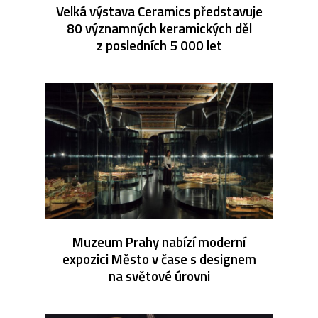
Velká výstava Ceramics představuje
80 významných keramických děl
z posledních 5 000 let
Muzeum Prahy nabízí moderní
expozici Město v čase s designem
na světové úrovni