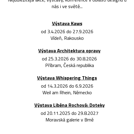
nás i ve světě...
Výstava Kaws
od 3.4.2026 do 27.9.2026
Vídeň, Rakousko
Výstava Architektura opravy
od 25.3.2026 do 30.8.2026
Příbram, Česká republika
Výstava Whispering Things
od 14.3.2026 do 6.9.2026
Weil am Rhein, Německo
Výstava Liběna Rochová: Doteky
od 20.11.2025 do 29.8.2027
Moravská galerie v Brně