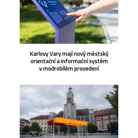
Karlovy Vary mají nový městský
orientační a informační systém
v modrobílém provedení