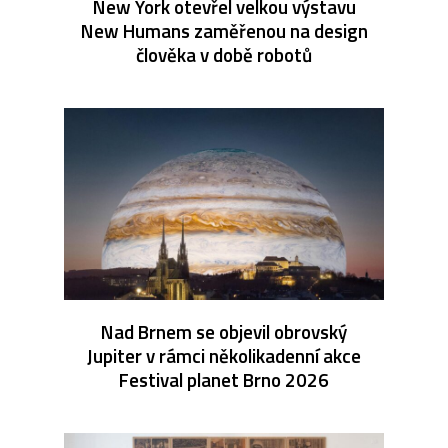
New York otevřel velkou výstavu
New Humans zaměřenou na design
člověka v době robotů
Nad Brnem se objevil obrovský
Jupiter v rámci několikadenní akce
Festival planet Brno 2026