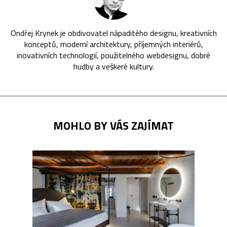
Ondřej Krynek je obdivovatel nápaditého designu, kreativních
konceptů, moderní architektury, příjemných interiérů,
inovativních technologií, použitelného webdesignu, dobré
hudby a veškeré kultury.
MOHLO BY VÁS ZAJÍMAT