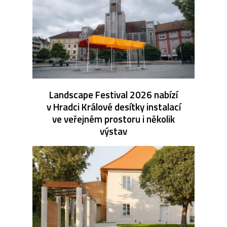
Landscape Festival 2026 nabízí
v Hradci Králové desítky instalací
ve veřejném prostoru i několik
výstav