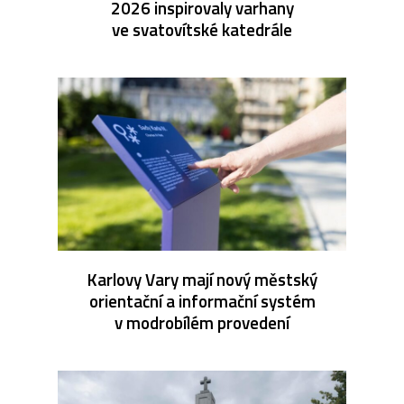
2026 inspirovaly varhany
ve svatovítské katedrále
Karlovy Vary mají nový městský
orientační a informační systém
v modrobílém provedení