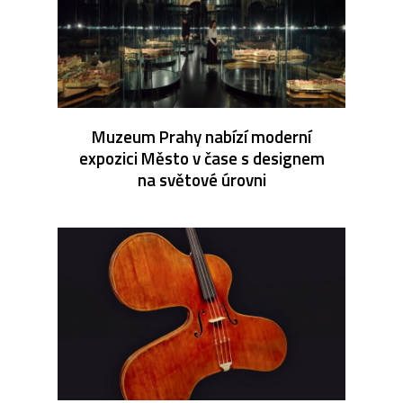
Muzeum Prahy nabízí moderní
expozici Město v čase s designem
na světové úrovni