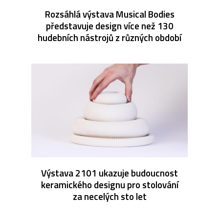
Rozsáhlá výstava Musical Bodies
představuje design více než 130
hudebních nástrojů z různých období
Výstava 2101 ukazuje budoucnost
keramického designu pro stolování
za necelých sto let