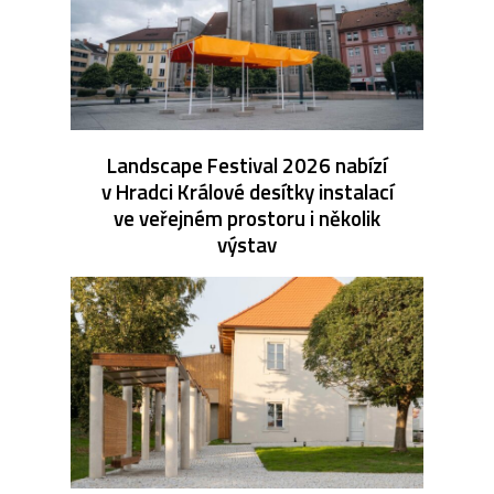
Landscape Festival 2026 nabízí
v Hradci Králové desítky instalací
ve veřejném prostoru i několik
výstav