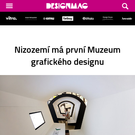
Nizozemí má první Muzeum
grafického designu