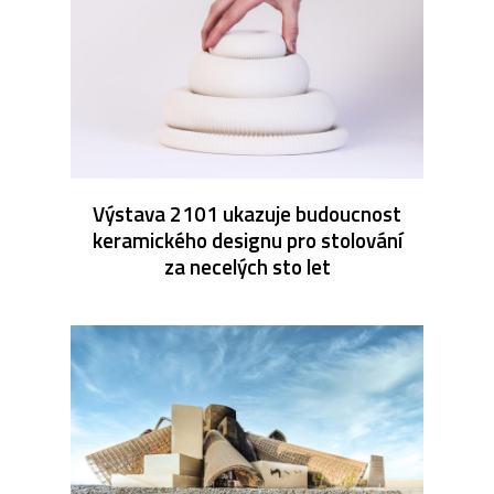
Výstava 2101 ukazuje budoucnost
keramického designu pro stolování
za necelých sto let