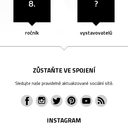
8.
?
ročník
vystavovatelů
ZŮSTAŇTE VE SPOJENÍ
Sledujte naše pravidelně aktualizované sociální sítě.
INSTAGRAM