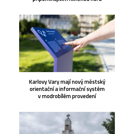
Karlovy Vary mají nový městský
orientační a informační systém
v modrobílém provedení