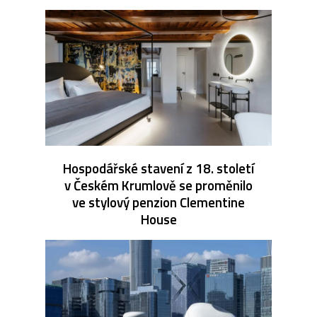
Hospodářské stavení z 18. století
v Českém Krumlově se proměnilo
ve stylový penzion Clementine
House