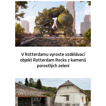
V Rotterdamu vyroste vzdělávací
objekt Rotterdam Rocks z kamenů
porostlých zelení