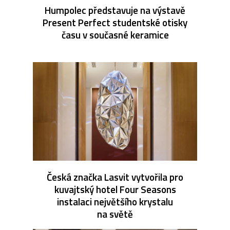
Humpolec představuje na výstavě
Present Perfect studentské otisky
času v současné keramice
Česká značka Lasvit vytvořila pro
kuvajtský hotel Four Seasons
instalaci největšího krystalu
na světě