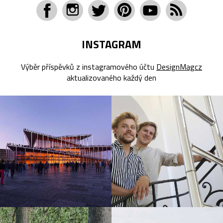
INSTAGRAM
Výběr příspěvků z instagramového účtu
DesignMagcz
aktualizovaného každý den