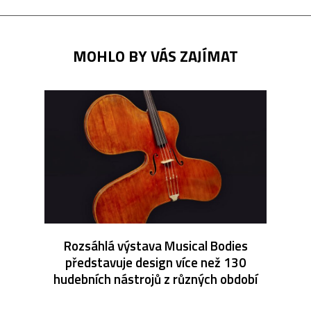
MOHLO BY VÁS ZAJÍMAT
Rozsáhlá výstava Musical Bodies
představuje design více než 130
hudebních nástrojů z různých období