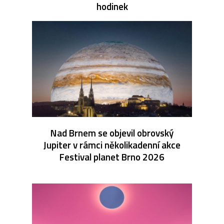
hodinek
Nad Brnem se objevil obrovský
Jupiter v rámci několikadenní akce
Festival planet Brno 2026