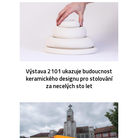
Výstava 2101 ukazuje budoucnost
keramického designu pro stolování
za necelých sto let