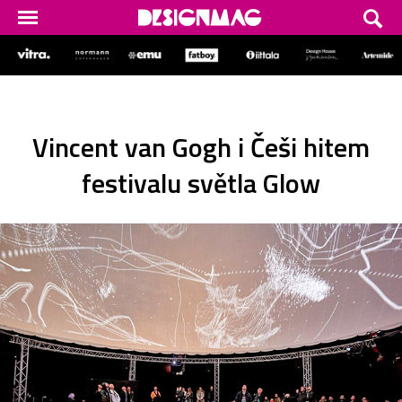
Vincent van Gogh i Češi hitem
festivalu světla Glow