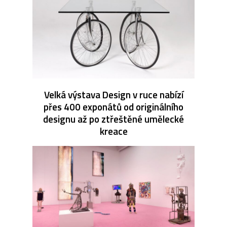
Velká výstava Design v ruce nabízí
přes 400 exponátů od originálního
designu až po ztřeštěné umělecké
kreace