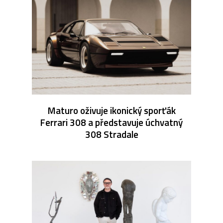
Maturo oživuje ikonický sporťák
Ferrari 308 a představuje úchvatný
308 Stradale