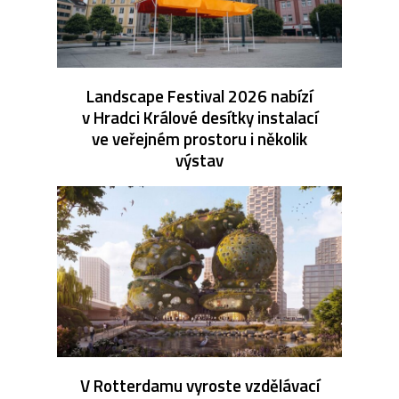
Landscape Festival 2026 nabízí
v Hradci Králové desítky instalací
ve veřejném prostoru i několik
výstav
V Rotterdamu vyroste vzdělávací