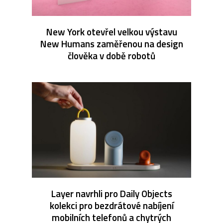
New York otevřel velkou výstavu
New Humans zaměřenou na design
člověka v době robotů
Layer navrhli pro Daily Objects
kolekci pro bezdrátové nabíjení
mobilních telefonů a chytrých