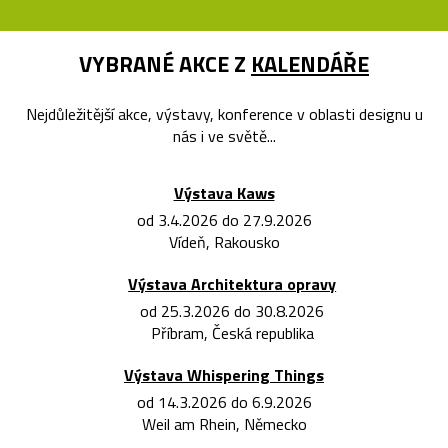
VYBRANÉ AKCE Z
KALENDÁŘE
Nejdůležitější akce, výstavy, konference v oblasti designu u
nás i ve světě...
Výstava Kaws
od 3.4.2026 do 27.9.2026
Vídeň, Rakousko
Výstava Architektura opravy
od 25.3.2026 do 30.8.2026
Příbram, Česká republika
Výstava Whispering Things
od 14.3.2026 do 6.9.2026
Weil am Rhein, Německo