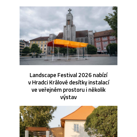
Landscape Festival 2026 nabízí
v Hradci Králové desítky instalací
ve veřejném prostoru i několik
výstav