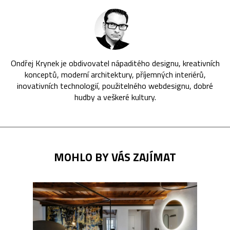
Ondřej Krynek je obdivovatel nápaditého designu, kreativních
konceptů, moderní architektury, příjemných interiérů,
inovativních technologií, použitelného webdesignu, dobré
hudby a veškeré kultury.
MOHLO BY VÁS ZAJÍMAT