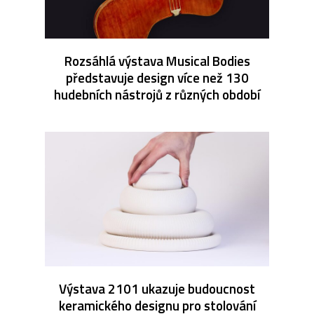
Rozsáhlá výstava Musical Bodies
představuje design více než 130
hudebních nástrojů z různých období
Výstava 2101 ukazuje budoucnost
keramického designu pro stolování