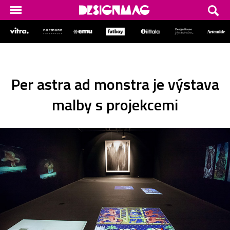
Per astra ad monstra je výstava
malby s projekcemi