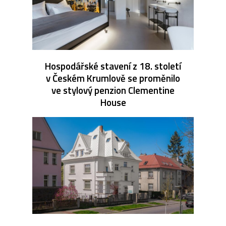
Hospodářské stavení z 18. století
v Českém Krumlově se proměnilo
ve stylový penzion Clementine
House