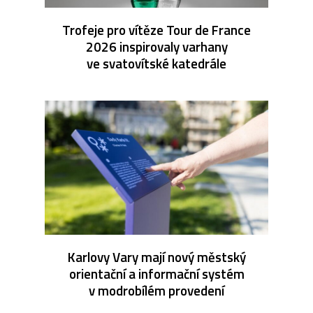
Trofeje pro vítěze Tour de France
2026 inspirovaly varhany
ve svatovítské katedrále
Karlovy Vary mají nový městský
orientační a informační systém
v modrobílém provedení