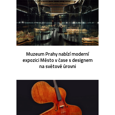
Muzeum Prahy nabízí moderní
expozici Město v čase s designem
na světové úrovni