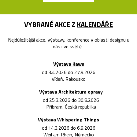
VYBRANÉ AKCE Z
KALENDÁŘE
Nejdůležitější akce, výstavy, konference v oblasti designu u
nás i ve světě...
Výstava Kaws
od 3.4.2026 do 27.9.2026
Vídeň, Rakousko
Výstava Architektura opravy
od 25.3.2026 do 30.8.2026
Příbram, Česká republika
Výstava Whispering Things
od 14.3.2026 do 6.9.2026
Weil am Rhein, Německo