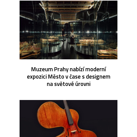
Muzeum Prahy nabízí moderní
expozici Město v čase s designem
na světové úrovni