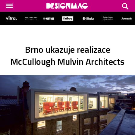
Brno ukazuje realizace
McCullough Mulvin Architects