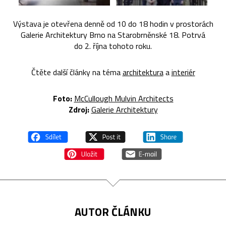
Výstava je otevřena denně od 10 do 18 hodin v prostorách
Galerie Architektury Brno na Starobrněnské 18. Potrvá
do 2. října tohoto roku.
Čtěte další články na téma
architektura
a
interiér
Foto:
McCullough Mulvin Architects
Zdroj:
Galerie Architektury
AUTOR ČLÁNKU