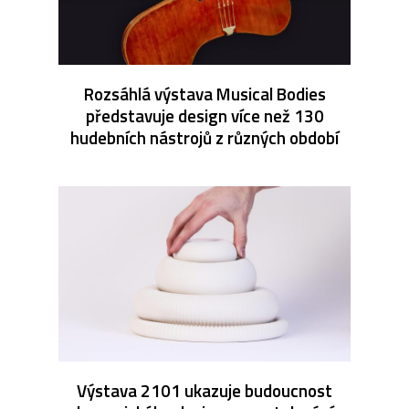
Rozsáhlá výstava Musical Bodies
představuje design více než 130
hudebních nástrojů z různých období
Výstava 2101 ukazuje budoucnost