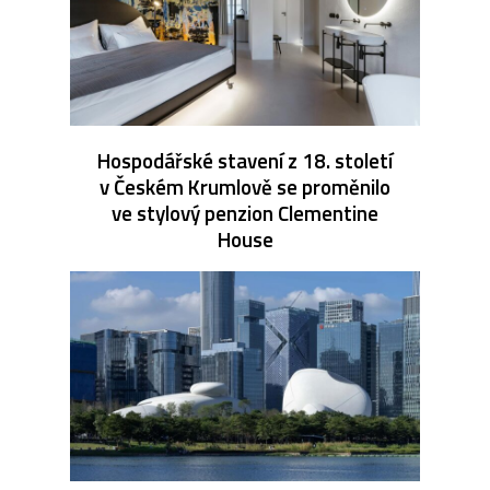
Hospodářské stavení z 18. století
v Českém Krumlově se proměnilo
ve stylový penzion Clementine
House