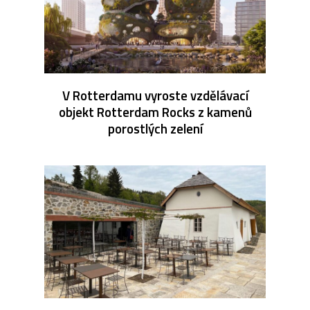
V Rotterdamu vyroste vzdělávací
objekt Rotterdam Rocks z kamenů
porostlých zelení