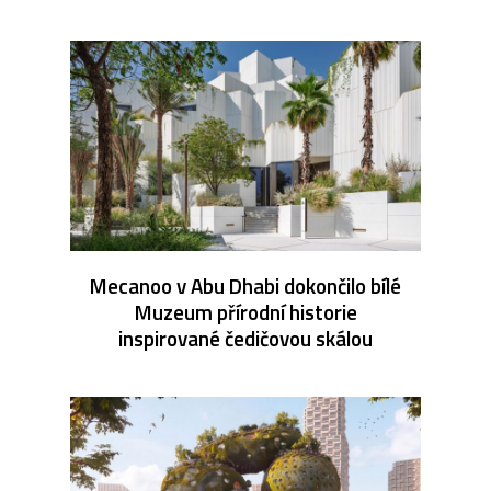
Mecanoo v Abu Dhabi dokončilo bílé
Muzeum přírodní historie
inspirované čedičovou skálou