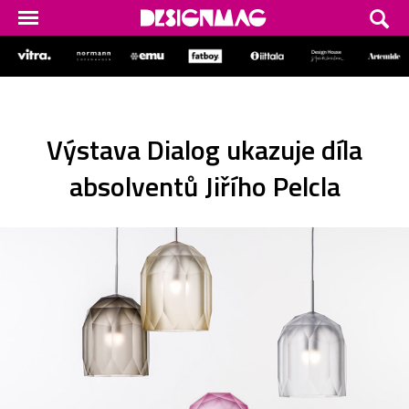
Výstava Dialog ukazuje díla
absolventů Jiřího Pelcla