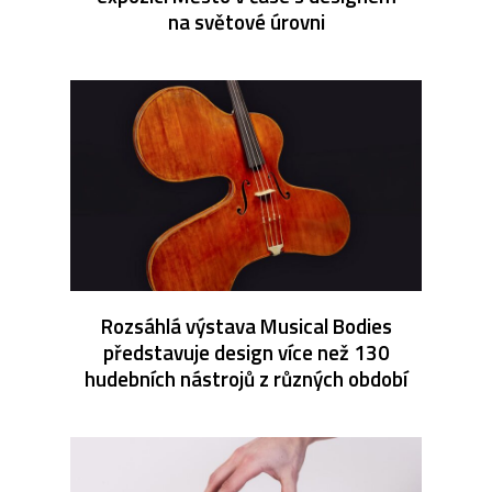
na světové úrovni
Rozsáhlá výstava Musical Bodies
představuje design více než 130
hudebních nástrojů z různých období