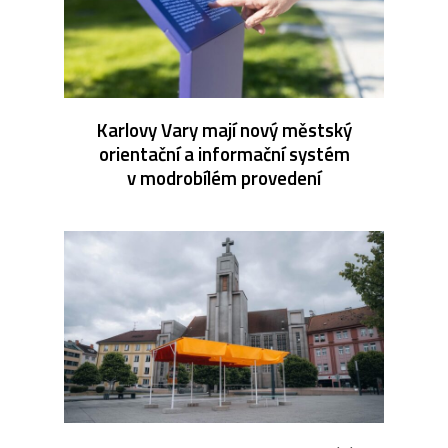
Karlovy Vary mají nový městský
orientační a informační systém
v modrobílém provedení