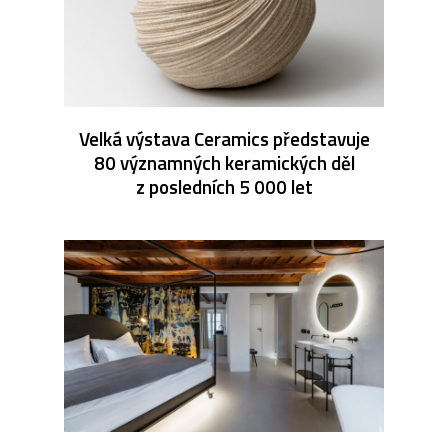
Velká výstava Ceramics představuje
80 významných keramických děl
z posledních 5 000 let