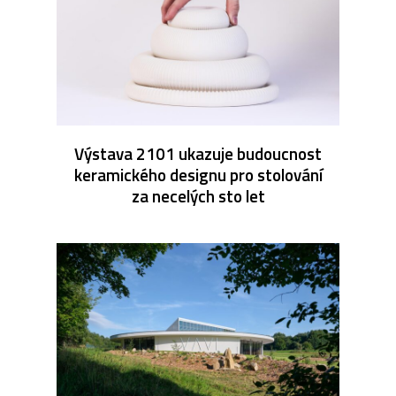
Výstava 2101 ukazuje budoucnost
keramického designu pro stolování
za necelých sto let