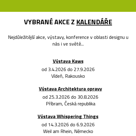
VYBRANÉ AKCE Z
KALENDÁŘE
Nejdůležitější akce, výstavy, konference v oblasti designu u
nás i ve světě...
Výstava Kaws
od 3.4.2026 do 27.9.2026
Vídeň, Rakousko
Výstava Architektura opravy
od 25.3.2026 do 30.8.2026
Příbram, Česká republika
Výstava Whispering Things
od 14.3.2026 do 6.9.2026
Weil am Rhein, Německo