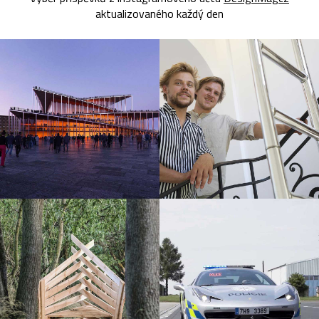
aktualizovaného každý den