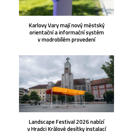
Karlovy Vary mají nový městský
orientační a informační systém
v modrobílém provedení
Landscape Festival 2026 nabízí
v Hradci Králové desítky instalací