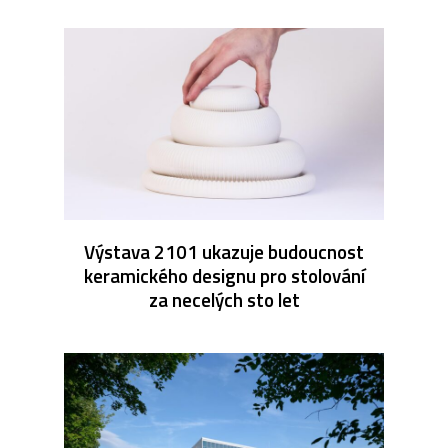
Výstava 2101 ukazuje budoucnost
keramického designu pro stolování
za necelých sto let