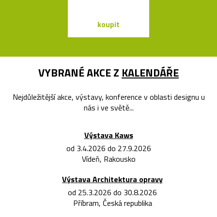
koupit
koupit
VYBRANÉ AKCE Z
KALENDÁŘE
Nejdůležitější akce, výstavy, konference v oblasti designu u
nás i ve světě...
Výstava Kaws
od 3.4.2026 do 27.9.2026
Vídeň, Rakousko
Výstava Architektura opravy
od 25.3.2026 do 30.8.2026
Příbram, Česká republika