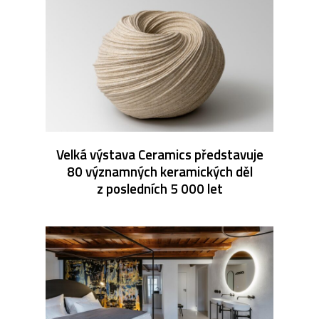
Velká výstava Ceramics představuje
80 významných keramických děl
z posledních 5 000 let