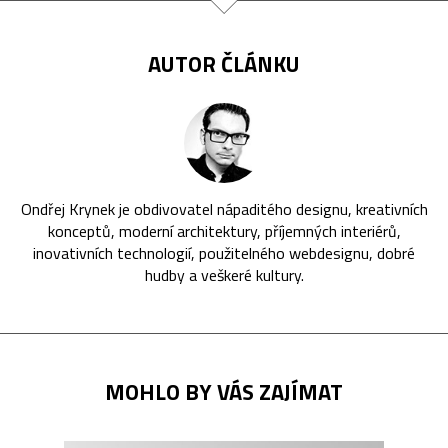
AUTOR ČLÁNKU
Ondřej Krynek je obdivovatel nápaditého designu, kreativních
konceptů, moderní architektury, příjemných interiérů,
inovativních technologií, použitelného webdesignu, dobré
hudby a veškeré kultury.
MOHLO BY VÁS ZAJÍMAT