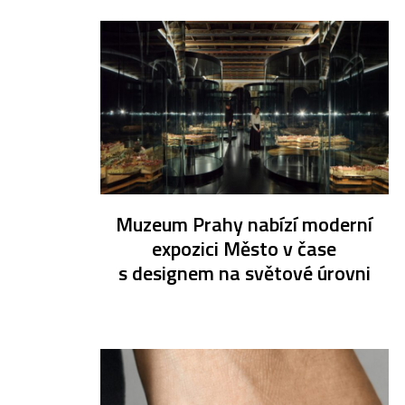
Muzeum Prahy nabízí moderní
expozici Město v čase
s designem na světové úrovni