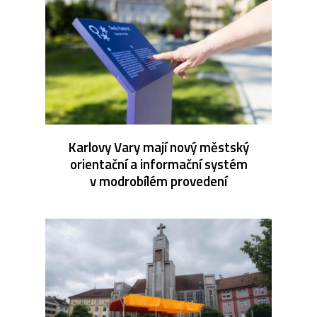
Karlovy Vary mají nový městský
orientační a informační systém
v modrobílém provedení