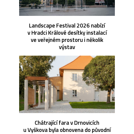
Landscape Festival 2026 nabízí
v Hradci Králové desítky instalací
ve veřejném prostoru i několik
výstav
Chátrající fara v Drnovicích
u Vyškova byla obnovena do původní