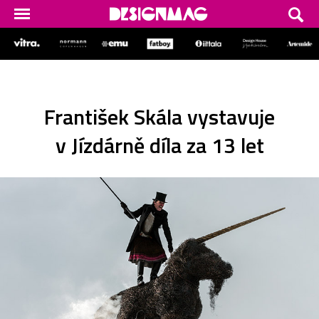
František Skála vystavuje
v Jízdárně díla za 13 let