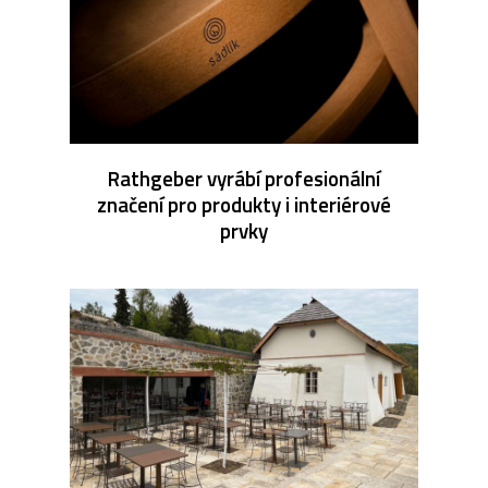
Rathgeber vyrábí profesionální
značení pro produkty i interiérové
prvky