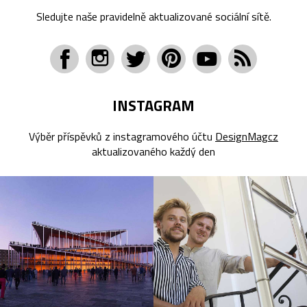
Sledujte naše pravidelně aktualizované sociální sítě.
INSTAGRAM
Výběr příspěvků z instagramového účtu
DesignMagcz
aktualizovaného každý den