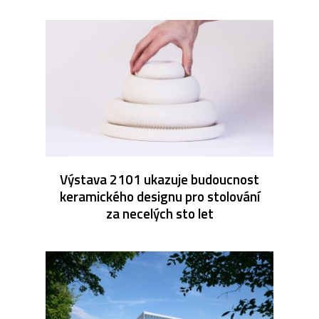
Výstava 2101 ukazuje budoucnost
keramického designu pro stolování
za necelých sto let