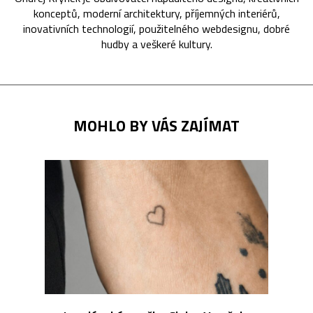
konceptů, moderní architektury, příjemných interiérů,
inovativních technologií, použitelného webdesignu, dobré
hudby a veškeré kultury.
MOHLO BY VÁS ZAJÍMAT