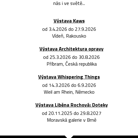
nás i ve světě...
Výstava Kaws
od 3.4.2026 do 27.9.2026
Vídeň, Rakousko
Výstava Architektura opravy
od 25.3.2026 do 30.8.2026
Příbram, Česká republika
Výstava Whispering Things
od 14.3.2026 do 6.9.2026
Weil am Rhein, Německo
Výstava Liběna Rochová: Doteky
od 20.11.2025 do 29.8.2027
Moravská galerie v Brně