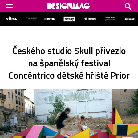
Českého studio Skull přivezlo
na španělský festival
Concéntrico dětské hřiště Prior