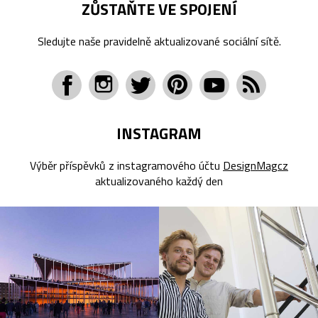
ZŮSTAŇTE VE SPOJENÍ
Sledujte naše pravidelně aktualizované sociální sítě.
INSTAGRAM
Výběr příspěvků z instagramového účtu
DesignMagcz
aktualizovaného každý den