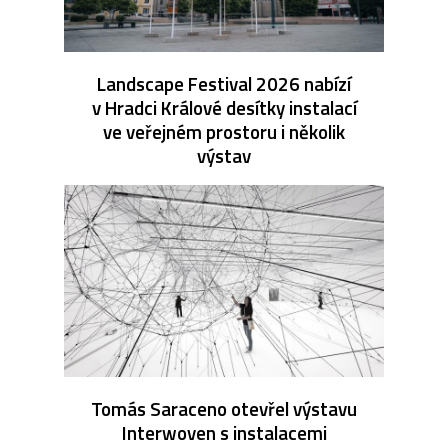
Landscape Festival 2026 nabízí
v Hradci Králové desítky instalací
ve veřejném prostoru i několik
výstav
Tomás Saraceno otevřel výstavu
Interwoven s instalacemi