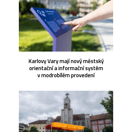
Karlovy Vary mají nový městský
orientační a informační systém
v modrobílém provedení