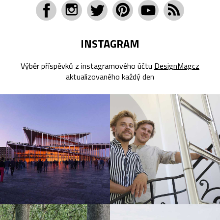
INSTAGRAM
Výběr příspěvků z instagramového účtu
DesignMagcz
aktualizovaného každý den