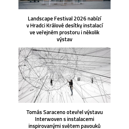
Landscape Festival 2026 nabízí
v Hradci Králové desítky instalací
ve veřejném prostoru i několik
výstav
Tomás Saraceno otevřel výstavu
Interwoven s instalacemi
inspirovanými světem pavouků