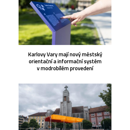
Karlovy Vary mají nový městský
orientační a informační systém
v modrobílém provedení