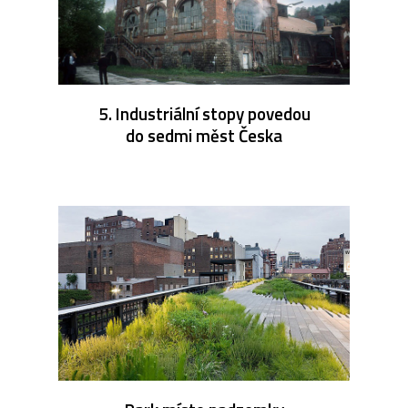
5. Industriální stopy povedou
do sedmi měst Česka