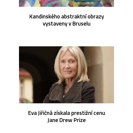
Kandinského abstraktní obrazy
vystaveny v Bruselu
Eva Jiřičná získala prestižní cenu
Jane Drew Prize