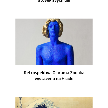
Retrospektiva Olbrama Zoubka
vystavena na Hradě