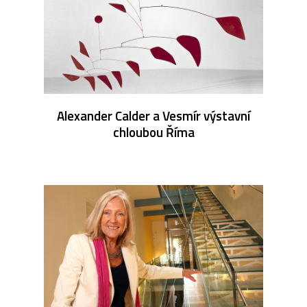
Alexander Calder a Vesmír výstavní
chloubou Říma