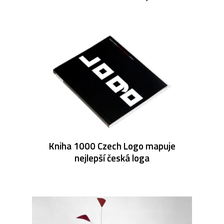
Kniha 1000 Czech Logo mapuje
nejlepší česká loga