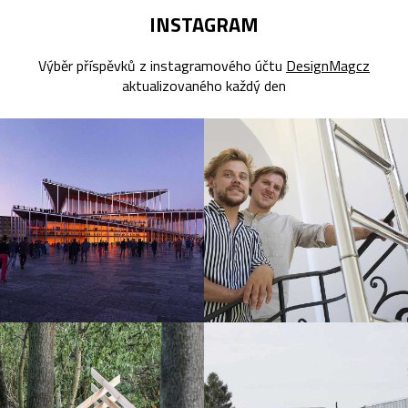
INSTAGRAM
Výběr příspěvků z instagramového účtu
DesignMagcz
aktualizovaného každý den