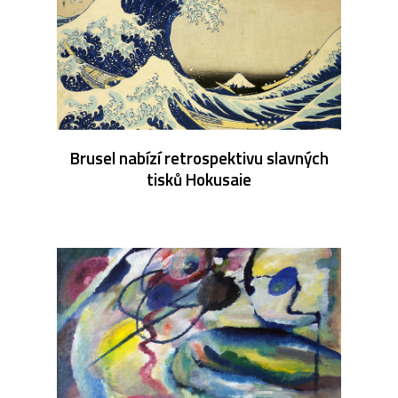
Brusel nabízí retrospektivu slavných
tisků Hokusaie