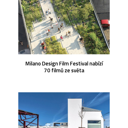
Milano Design Film Festival nabízí
70 filmů ze světa