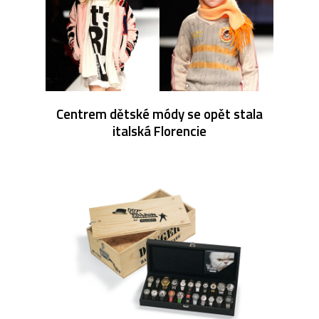
Centrem dětské módy se opět stala
italská Florencie