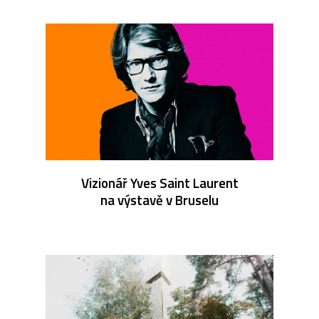
Vizionář Yves Saint Laurent
na výstavě v Bruselu