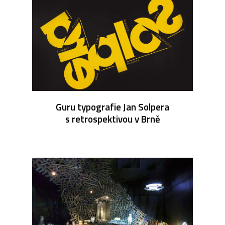
Guru typografie Jan Solpera
s retrospektivou v Brně