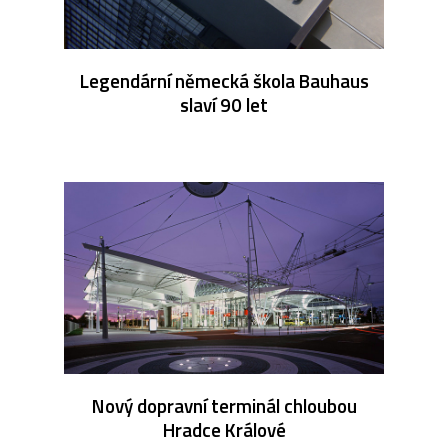
Legendární německá škola Bauhaus
slaví 90 let
Nový dopravní terminál chloubou
Hradce Králové