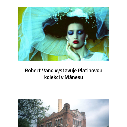
Robert Vano vystavuje Platinovou
kolekci v Mánesu