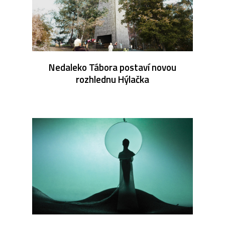
Nedaleko Tábora postaví novou
rozhlednu Hýlačka