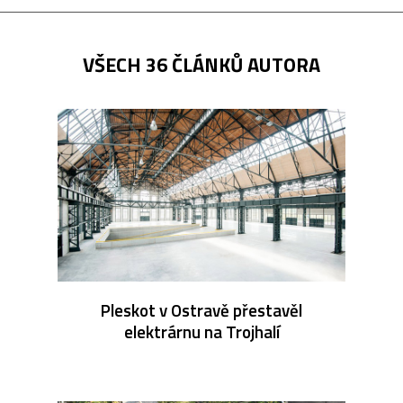
VŠECH 36 ČLÁNKŮ AUTORA
Pleskot v Ostravě přestavěl
elektrárnu na Trojhalí