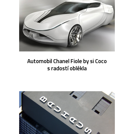
Automobil Chanel Fiole by si Coco
s radostí oblékla