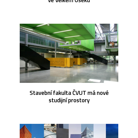
Stavební fakulta ČVUT má nové
studijní prostory