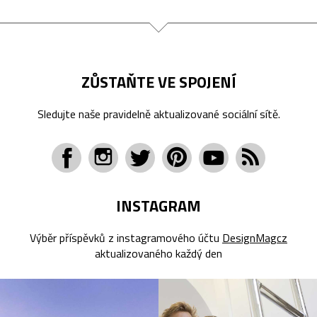
ZŮSTAŇTE VE SPOJENÍ
Sledujte naše pravidelně aktualizované sociální sítě.
INSTAGRAM
Výběr příspěvků z instagramového účtu
DesignMagcz
aktualizovaného každý den