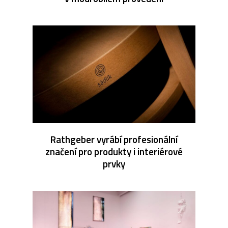
Rathgeber vyrábí profesionální
značení pro produkty i interiérové
prvky