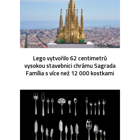
Lego vytvořilo 62 centimetrů
vysokou stavebnici chrámu Sagrada
Família s více než 12 000 kostkami