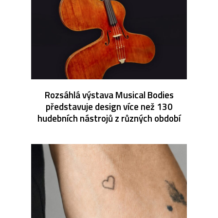
Rozsáhlá výstava Musical Bodies
představuje design více než 130
hudebních nástrojů z různých období