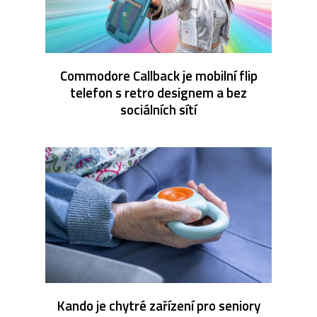
Commodore Callback je mobilní flip
telefon s retro designem a bez
sociálních sítí
Kando je chytré zařízení pro seniory