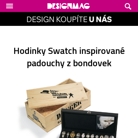
Hodinky Swatch inspirované
padouchy z bondovek