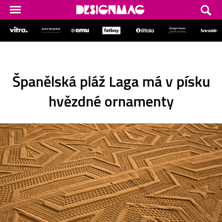
Španělská pláž Laga má v písku
hvězdné ornamenty