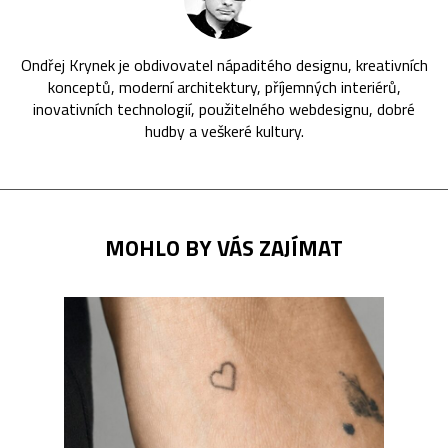
Ondřej Krynek je obdivovatel nápaditého designu, kreativních
konceptů, moderní architektury, příjemných interiérů,
inovativních technologií, použitelného webdesignu, dobré
hudby a veškeré kultury.
MOHLO BY VÁS ZAJÍMAT