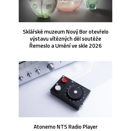
Sklářské muzeum Nový Bor otevřelo
výstavu vítězných děl soutěže
Řemeslo a Umění ve skle 2026
Atonemo NTS Radio Player