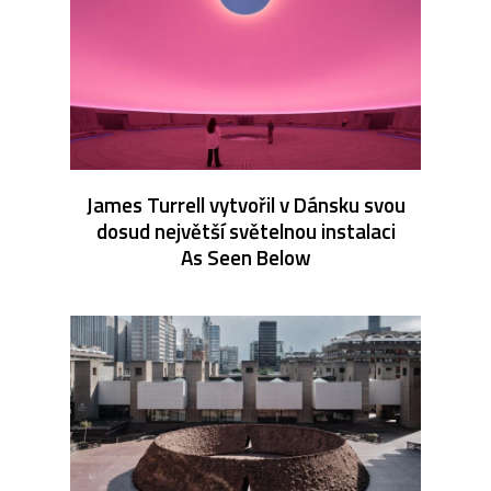
James Turrell vytvořil v Dánsku svou
dosud největší světelnou instalaci
As Seen Below