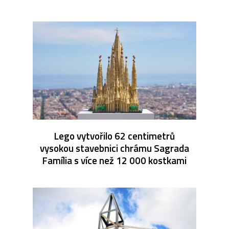
Lego vytvořilo 62 centimetrů
vysokou stavebnici chrámu Sagrada
Família s více než 12 000 kostkami