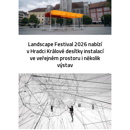
Landscape Festival 2026 nabízí
v Hradci Králové desítky instalací
ve veřejném prostoru i několik
výstav