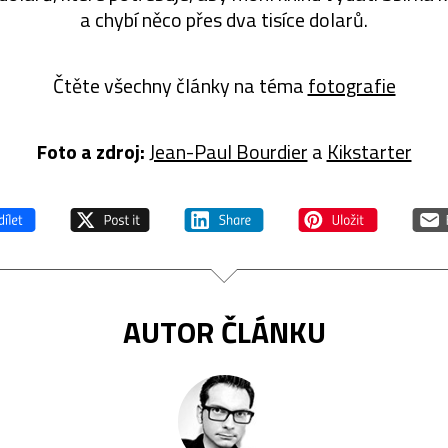
a chybí něco přes dva tisíce dolarů.
Čtěte všechny články na téma
fotografie
Foto a zdroj:
Jean-Paul Bourdier
a
Kikstarter
AUTOR ČLÁNKU