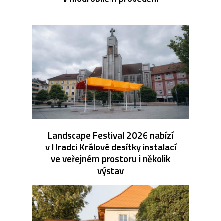
Landscape Festival 2026 nabízí
v Hradci Králové desítky instalací
ve veřejném prostoru i několik
výstav