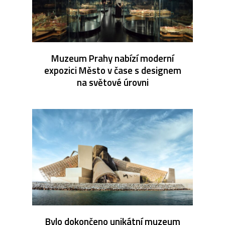
Muzeum Prahy nabízí moderní
expozici Město v čase s designem
na světové úrovni
Bylo dokončeno unikátní muzeum