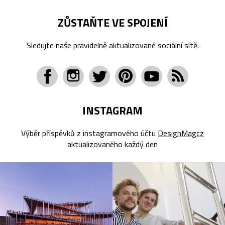
ZŮSTAŇTE VE SPOJENÍ
Sledujte naše pravidelně aktualizované sociální sítě.
INSTAGRAM
Výběr příspěvků z instagramového účtu
DesignMagcz
aktualizovaného každý den