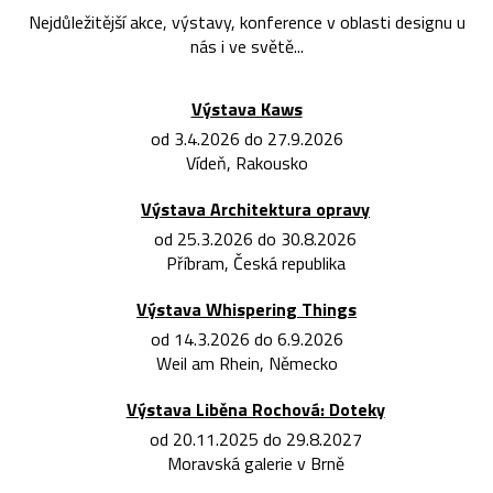
Nejdůležitější akce, výstavy, konference v oblasti designu u
nás i ve světě...
Výstava Kaws
od 3.4.2026 do 27.9.2026
Vídeň, Rakousko
Výstava Architektura opravy
od 25.3.2026 do 30.8.2026
Příbram, Česká republika
Výstava Whispering Things
od 14.3.2026 do 6.9.2026
Weil am Rhein, Německo
Výstava Liběna Rochová: Doteky
od 20.11.2025 do 29.8.2027
Moravská galerie v Brně