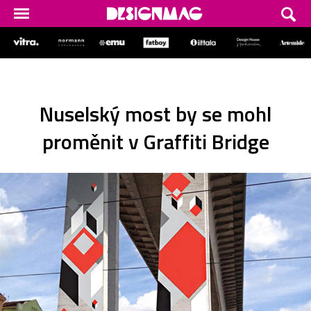
Nuselský most by se mohl
proměnit v Graffiti Bridge