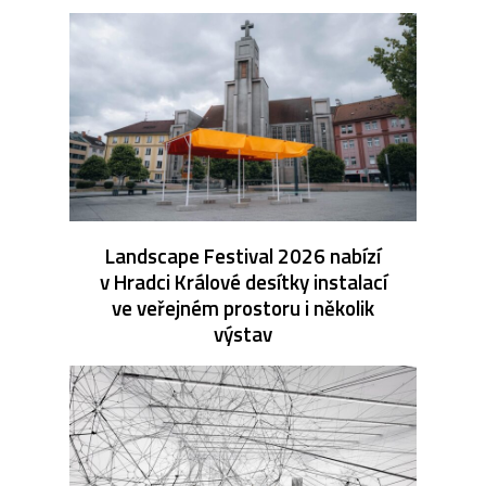
Landscape Festival 2026 nabízí
v Hradci Králové desítky instalací
ve veřejném prostoru i několik
výstav