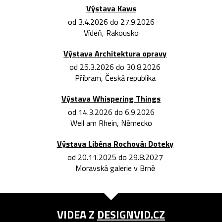
Výstava Kaws
od 3.4.2026 do 27.9.2026
Vídeň, Rakousko
Výstava Architektura opravy
od 25.3.2026 do 30.8.2026
Příbram, Česká republika
Výstava Whispering Things
od 14.3.2026 do 6.9.2026
Weil am Rhein, Německo
Výstava Liběna Rochová: Doteky
od 20.11.2025 do 29.8.2027
Moravská galerie v Brně
VIDEA Z
DESIGNVID.CZ