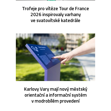
Trofeje pro vítěze Tour de France
2026 inspirovaly varhany
ve svatovítské katedrále
Karlovy Vary mají nový městský
orientační a informační systém
v modrobílém provedení