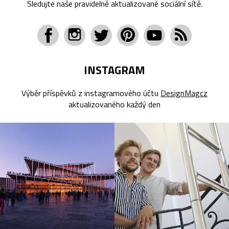
Sledujte naše pravidelně aktualizované sociální sítě.
INSTAGRAM
Výběr příspěvků z instagramového účtu
DesignMagcz
aktualizovaného každý den