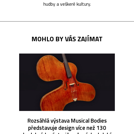
hudby a veškeré kultury.
MOHLO BY VÁS ZAJÍMAT
Rozsáhlá výstava Musical Bodies
představuje design více než 130