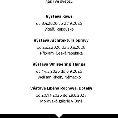
nás i ve světě...
Výstava Kaws
od 3.4.2026 do 27.9.2026
Vídeň, Rakousko
Výstava Architektura opravy
od 25.3.2026 do 30.8.2026
Příbram, Česká republika
Výstava Whispering Things
od 14.3.2026 do 6.9.2026
Weil am Rhein, Německo
Výstava Liběna Rochová: Doteky
od 20.11.2025 do 29.8.2027
Moravská galerie v Brně