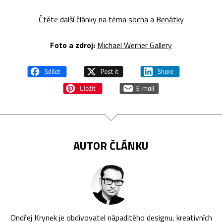
Čtěte další články na téma
socha
a
Benátky
Foto a zdroj:
Michael Werner Gallery
AUTOR ČLÁNKU
Ondřej Krynek je obdivovatel nápaditého designu, kreativních