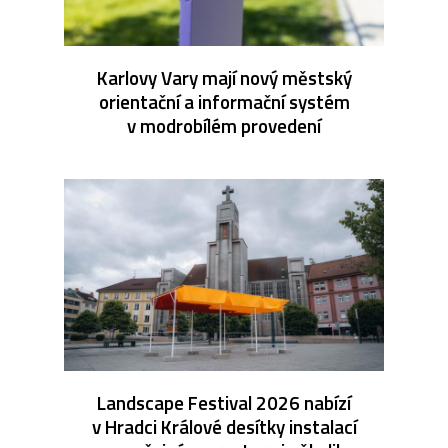
Karlovy Vary mají nový městský
orientační a informační systém
v modrobílém provedení
Landscape Festival 2026 nabízí
v Hradci Králové desítky instalací