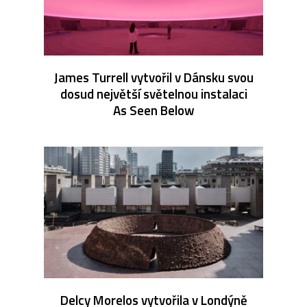
James Turrell vytvořil v Dánsku svou
dosud největší světelnou instalaci
As Seen Below
Delcy Morelos vytvořila v Londýně