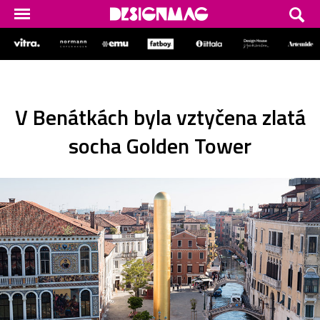
V Benátkách byla vztyčena zlatá
socha Golden Tower