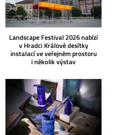
Landscape Festival 2026 nabízí
v Hradci Králové desítky
instalací ve veřejném prostoru
i několik výstav