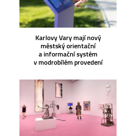
Karlovy Vary mají nový
městský orientační
a informační systém
v modrobílém provedení