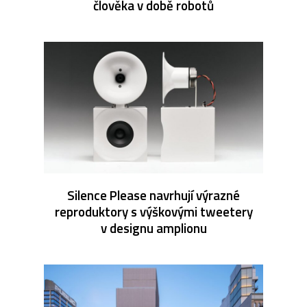
člověka v době robotů
Silence Please navrhují výrazné
reproduktory s výškovými tweetery
v designu amplionu