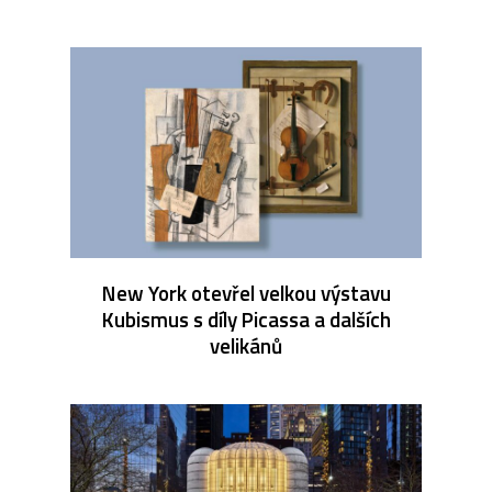
New York otevřel velkou výstavu
Kubismus s díly Picassa a dalších
velikánů