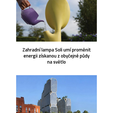
Zahradní lampa Soli umí proměnit
energii získanou z obyčejné půdy
na světlo