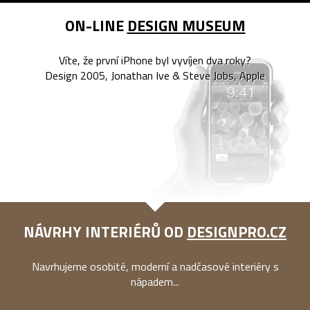
ON-LINE
DESIGN MUSEUM
Víte, že první iPhone byl vyvíjen dva roky?
Design 2005, Jonathan Ive & Steve Jobs, Apple
NÁVRHY INTERIÉRŮ OD
DESIGNPRO.CZ
Navrhujeme osobité, moderní a nadčasové interiéry s
nápadem...