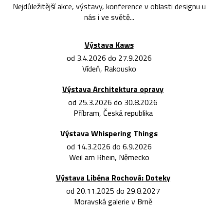
Nejdůležitější akce, výstavy, konference v oblasti designu u
nás i ve světě...
Výstava Kaws
od 3.4.2026 do 27.9.2026
Vídeň, Rakousko
Výstava Architektura opravy
od 25.3.2026 do 30.8.2026
Příbram, Česká republika
Výstava Whispering Things
od 14.3.2026 do 6.9.2026
Weil am Rhein, Německo
Výstava Liběna Rochová: Doteky
od 20.11.2025 do 29.8.2027
Moravská galerie v Brně