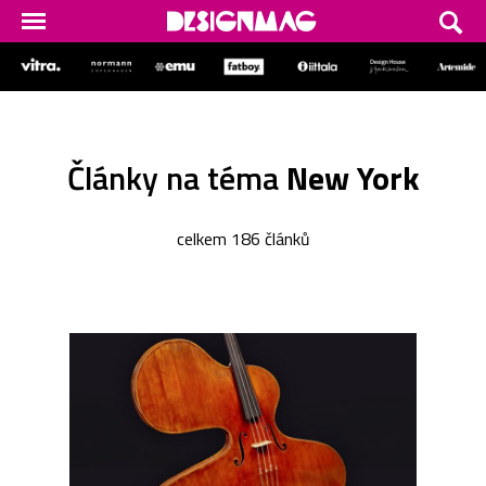
Články na téma
New York
celkem 186 článků