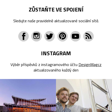
ZŮSTAŇTE VE SPOJENÍ
Sledujte naše pravidelně aktualizované sociální sítě.
INSTAGRAM
Výběr příspěvků z instagramového účtu
DesignMagcz
aktualizovaného každý den