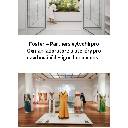
Foster + Partners vytvořili pro
Oxman laboratoře a ateliéry pro
navrhování designu budoucnosti