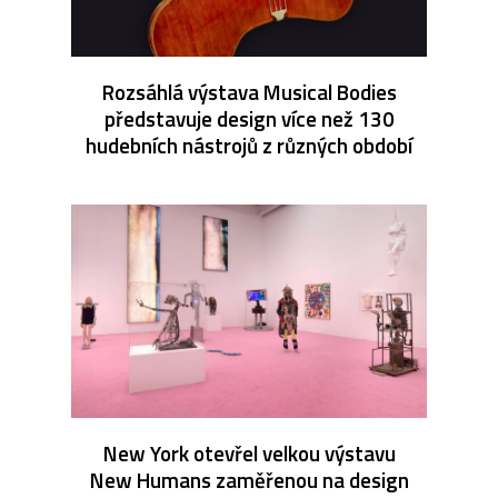
Rozsáhlá výstava Musical Bodies
představuje design více než 130
hudebních nástrojů z různých období
New York otevřel velkou výstavu
New Humans zaměřenou na design