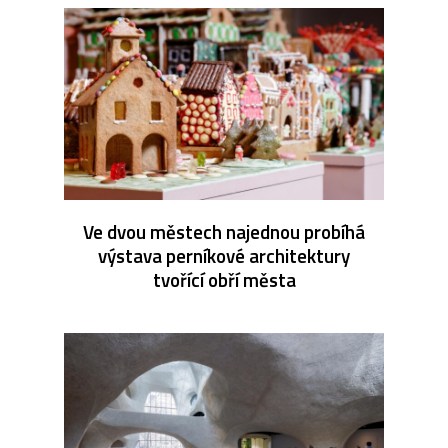
Ve dvou městech najednou probíhá
výstava perníkové architektury
tvořící obří města