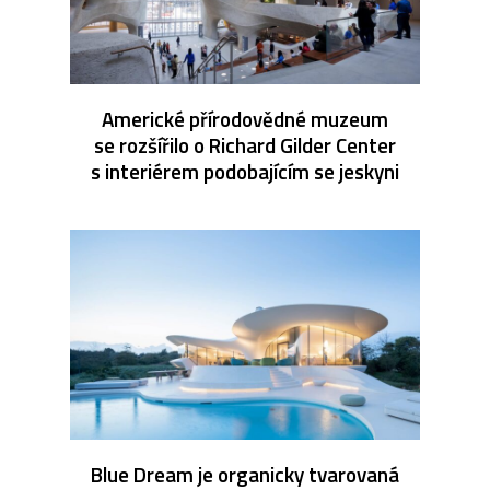
Americké přírodovědné muzeum
se rozšířilo o Richard Gilder Center
s interiérem podobajícím se jeskyni
Blue Dream je organicky tvarovaná