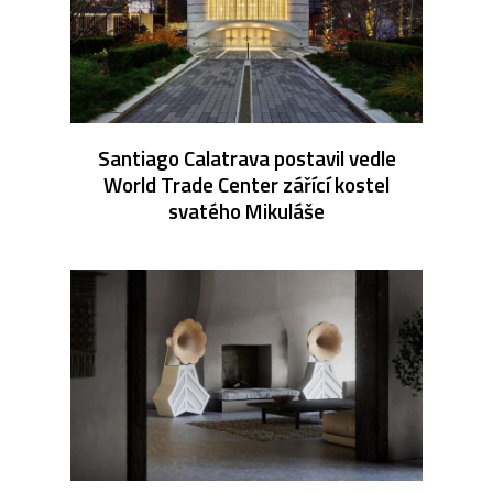
Santiago Calatrava postavil vedle
World Trade Center zářící kostel
svatého Mikuláše