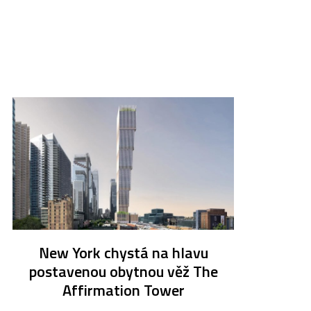
New York chystá na hlavu
postavenou obytnou věž The
Affirmation Tower