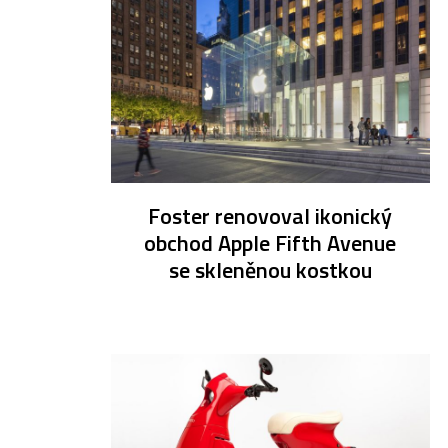
Foster renovoval ikonický
obchod Apple Fifth Avenue
se skleněnou kostkou