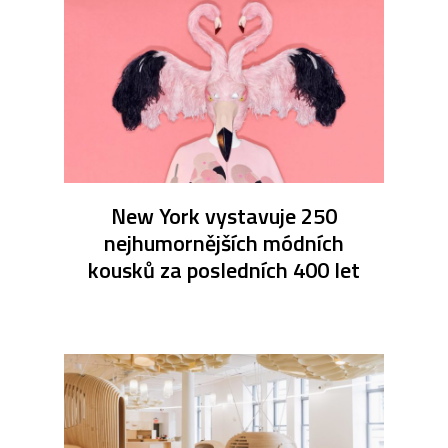
New York vystavuje 250
nejhumornějších módních
kousků za posledních 400 let