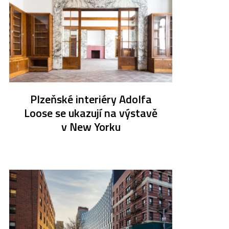
Plzeňské interiéry Adolfa
Loose se ukazují na výstavě
v New Yorku