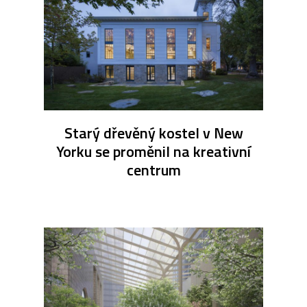
Starý dřevěný kostel v New
Yorku se proměnil na kreativní
centrum