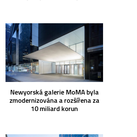
Newyorská galerie MoMA byla
zmodernizována a rozšířena za
10 miliard korun