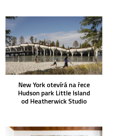
New York otevírá na řece
Hudson park Little Island
od Heatherwick Studio