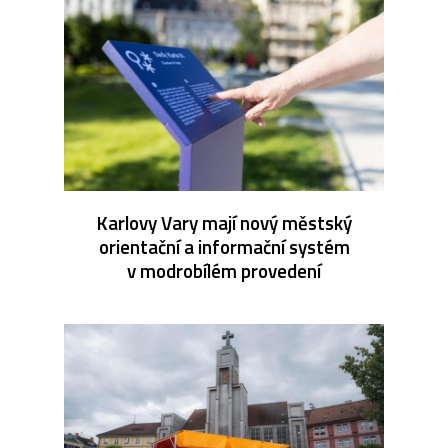
Karlovy Vary mají nový městský
orientační a informační systém
v modrobílém provedení