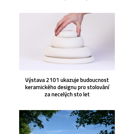
Výstava 2101 ukazuje budoucnost
keramického designu pro stolování
za necelých sto let