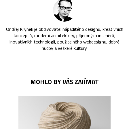
Ondřej Krynek je obdivovatel nápaditého designu, kreativních
konceptů, moderní architektury, příjemných interiérů,
inovativních technologií, použitelného webdesignu, dobré
hudby a veškeré kultury.
MOHLO BY VÁS ZAJÍMAT