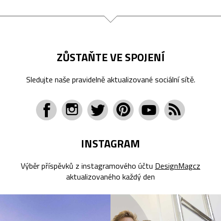
ZŮSTAŇTE VE SPOJENÍ
Sledujte naše pravidelně aktualizované sociální sítě.
INSTAGRAM
Výběr příspěvků z instagramového účtu
DesignMagcz
aktualizovaného každý den