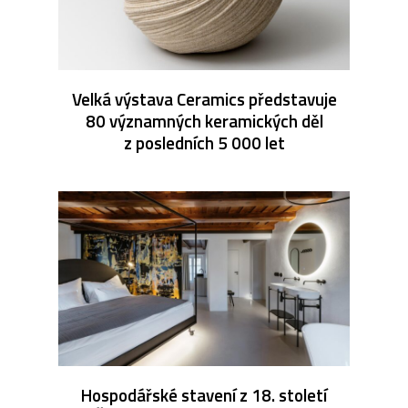
Velká výstava Ceramics představuje
80 významných keramických děl
z posledních 5 000 let
Hospodářské stavení z 18. století