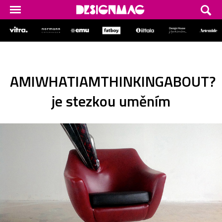
AMIWHATIAMTHINKINGABOUT?
je stezkou uměním