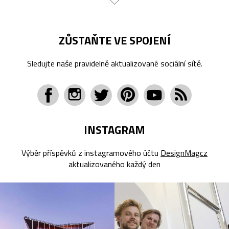
ZŮSTAŇTE VE SPOJENÍ
Sledujte naše pravidelně aktualizované sociální sítě.
INSTAGRAM
Výběr příspěvků z instagramového účtu
DesignMagcz
aktualizovaného každý den