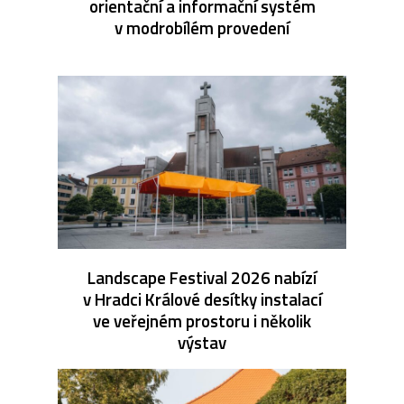
orientační a informační systém
v modrobílém provedení
Landscape Festival 2026 nabízí
v Hradci Králové desítky instalací
ve veřejném prostoru i několik
výstav