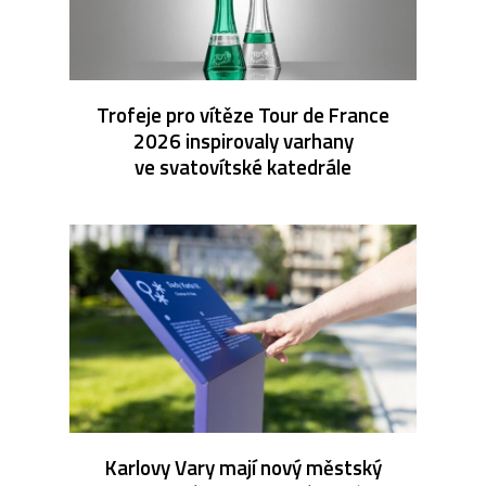
Trofeje pro vítěze Tour de France
2026 inspirovaly varhany
ve svatovítské katedrále
Karlovy Vary mají nový městský