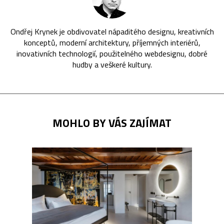
Ondřej Krynek je obdivovatel nápaditého designu, kreativních
konceptů, moderní architektury, příjemných interiérů,
inovativních technologií, použitelného webdesignu, dobré
hudby a veškeré kultury.
MOHLO BY VÁS ZAJÍMAT