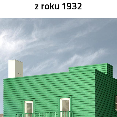
z roku 1932