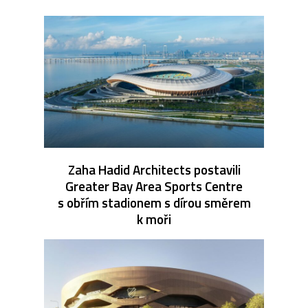
Zaha Hadid Architects postavili
Greater Bay Area Sports Centre
s obřím stadionem s dírou směrem
k moři