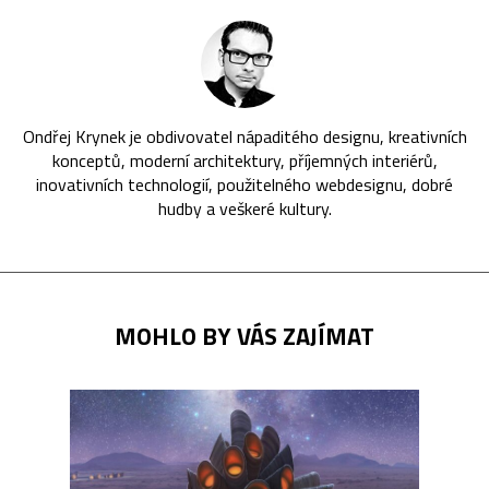
Ondřej Krynek je obdivovatel nápaditého designu, kreativních
konceptů, moderní architektury, příjemných interiérů,
inovativních technologií, použitelného webdesignu, dobré
hudby a veškeré kultury.
MOHLO BY VÁS ZAJÍMAT