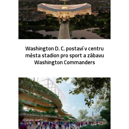
Washington D. C. postaví v centru
města stadion pro sport a zábavu
Washington Commanders