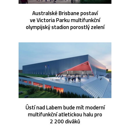
Australské Brisbane postaví
ve Victoria Parku multifunkční
olympijský stadion porostlý zelení
Ústí nad Labem bude mít moderní
multifunkční atletickou halu pro
2 200 diváků