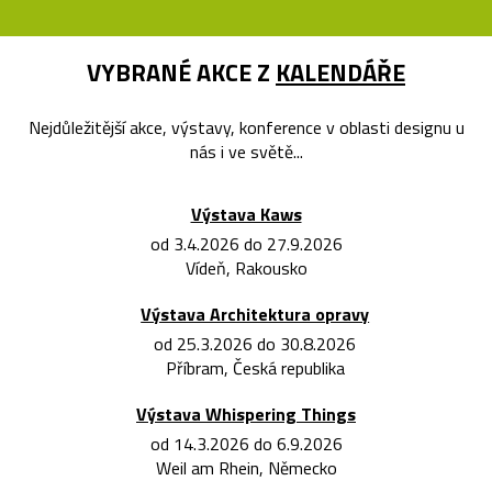
VYBRANÉ AKCE Z
KALENDÁŘE
Nejdůležitější akce, výstavy, konference v oblasti designu u
nás i ve světě...
Výstava Kaws
od 3.4.2026 do 27.9.2026
Vídeň, Rakousko
Výstava Architektura opravy
od 25.3.2026 do 30.8.2026
Příbram, Česká republika
Výstava Whispering Things
od 14.3.2026 do 6.9.2026
Weil am Rhein, Německo