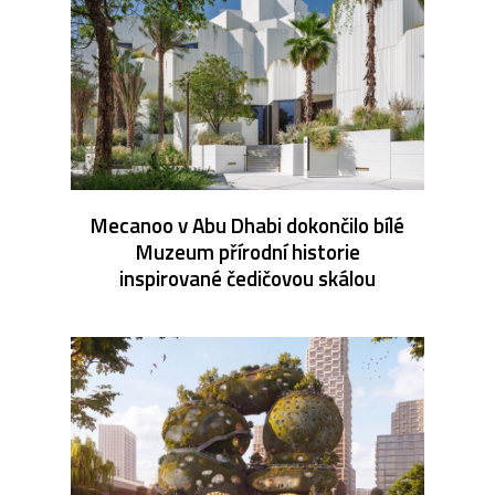
Mecanoo v Abu Dhabi dokončilo bílé
Muzeum přírodní historie
inspirované čedičovou skálou