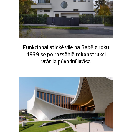
Funkcionalistické vile na Babě z roku
1939 se po rozsáhlé rekonstrukci
vrátila původní krása