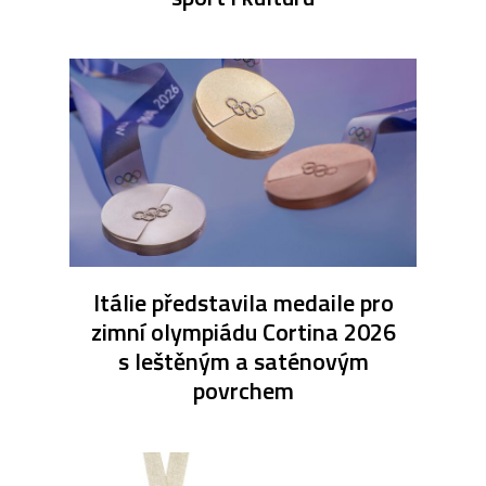
Itálie představila medaile pro
zimní olympiádu Cortina 2026
s leštěným a saténovým
povrchem