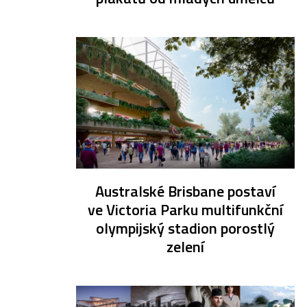
Australské Brisbane postaví
ve Victoria Parku multifunkční
olympijský stadion porostlý
zelení