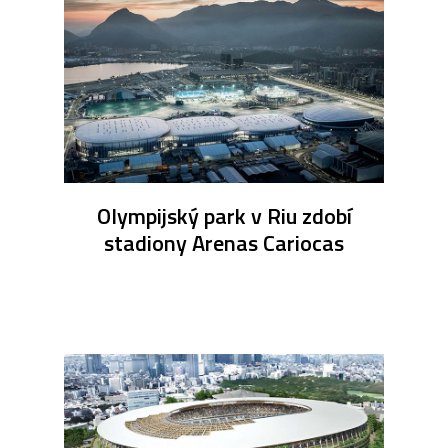
Olympijský park v Riu zdobí
stadiony Arenas Cariocas