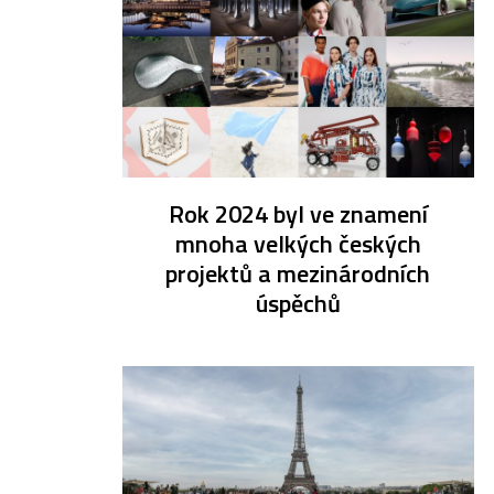
Rok 2024 byl ve znamení
mnoha velkých českých
projektů a mezinárodních
úspěchů