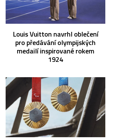
Louis Vuitton navrhl oblečení
pro předávání olympijských
medailí inspirované rokem
1924