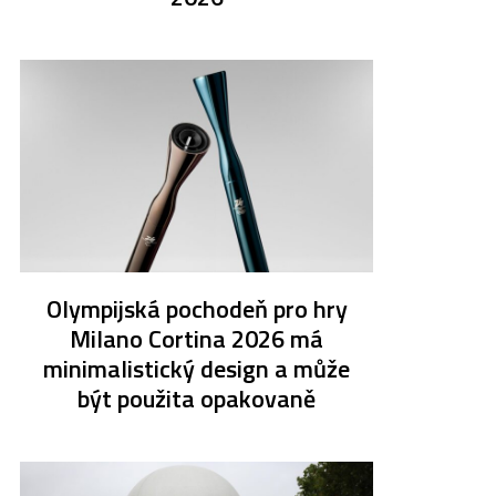
Olympijská pochodeň pro hry
Milano Cortina 2026 má
minimalistický design a může
být použita opakovaně