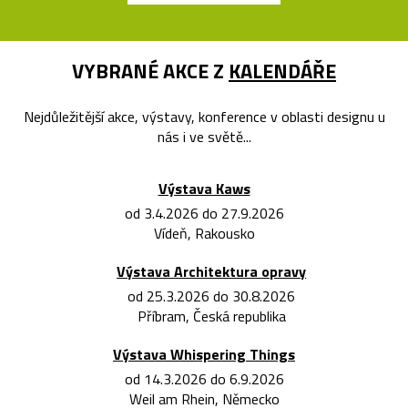
VYBRANÉ AKCE Z
KALENDÁŘE
Nejdůležitější akce, výstavy, konference v oblasti designu u
nás i ve světě...
Výstava Kaws
od 3.4.2026 do 27.9.2026
Vídeň, Rakousko
Výstava Architektura opravy
od 25.3.2026 do 30.8.2026
Příbram, Česká republika
Výstava Whispering Things
od 14.3.2026 do 6.9.2026
Weil am Rhein, Německo