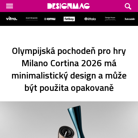
Olympijská pochodeň pro hry
Milano Cortina 2026 má
minimalistický design a může
být použita opakovaně