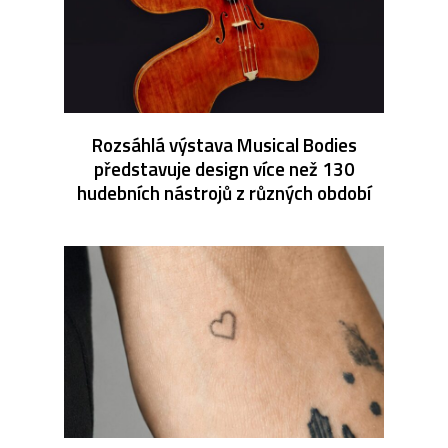
Rozsáhlá výstava Musical Bodies
představuje design více než 130
hudebních nástrojů z různých období