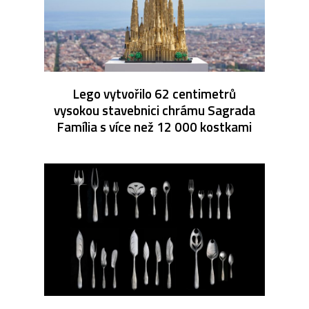
Lego vytvořilo 62 centimetrů
vysokou stavebnici chrámu Sagrada
Família s více než 12 000 kostkami