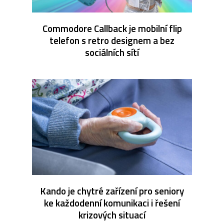
Commodore Callback je mobilní flip
telefon s retro designem a bez
sociálních sítí
Kando je chytré zařízení pro seniory
ke každodenní komunikaci i řešení
krizových situací