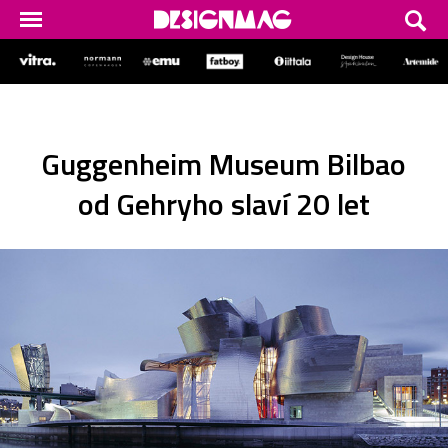
Guggenheim Museum Bilbao
od Gehryho slaví 20 let