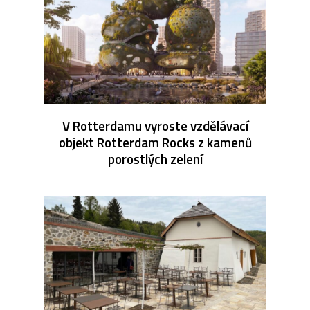
V Rotterdamu vyroste vzdělávací
objekt Rotterdam Rocks z kamenů
porostlých zelení