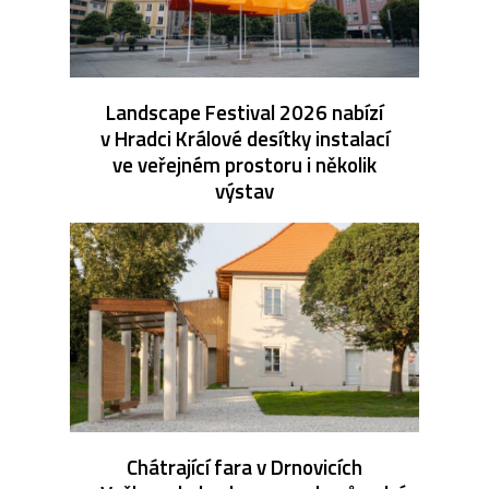
Landscape Festival 2026 nabízí
v Hradci Králové desítky instalací
ve veřejném prostoru i několik
výstav
Chátrající fara v Drnovicích