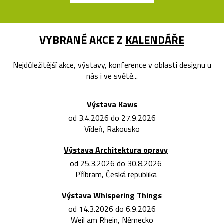
VYBRANÉ AKCE Z
KALENDÁŘE
Nejdůležitější akce, výstavy, konference v oblasti designu u
nás i ve světě...
Výstava Kaws
od 3.4.2026 do 27.9.2026
Vídeň, Rakousko
Výstava Architektura opravy
od 25.3.2026 do 30.8.2026
Příbram, Česká republika
Výstava Whispering Things
od 14.3.2026 do 6.9.2026
Weil am Rhein, Německo