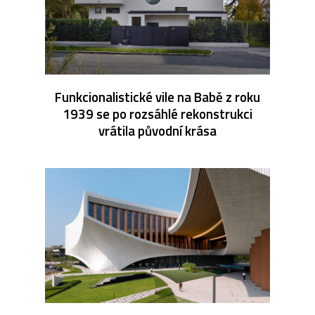
Funkcionalistické vile na Babě z roku
1939 se po rozsáhlé rekonstrukci
vrátila původní krása