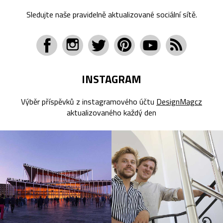
Sledujte naše pravidelně aktualizované sociální sítě.
INSTAGRAM
Výběr příspěvků z instagramového účtu
DesignMagcz
aktualizovaného každý den