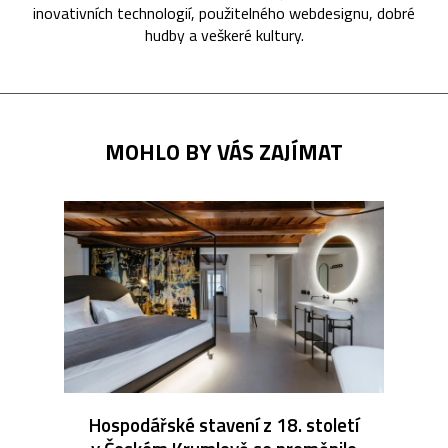
inovativních technologií, použitelného webdesignu, dobré
hudby a veškeré kultury.
MOHLO BY VÁS ZAJÍMAT
Hospodářské stavení z 18. století