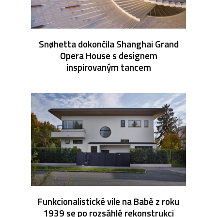
Snøhetta dokončila Shanghai Grand
Opera House s designem
inspirovaným tancem
Funkcionalistické vile na Babě z roku
1939 se po rozsáhlé rekonstrukci