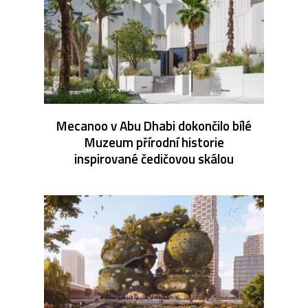
Mecanoo v Abu Dhabi dokončilo bílé
Muzeum přírodní historie
inspirované čedičovou skálou