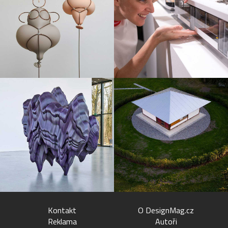
Kontakt
O DesignMag.cz
Reklama
Autoři