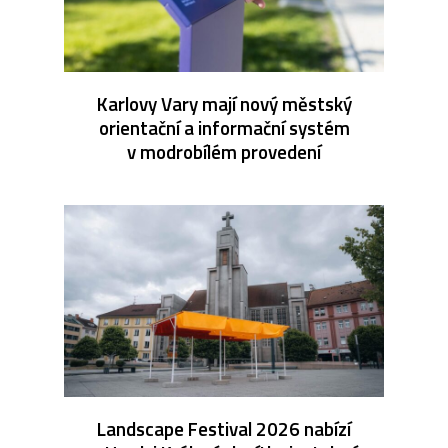
Karlovy Vary mají nový městský
orientační a informační systém
v modrobílém provedení
Landscape Festival 2026 nabízí