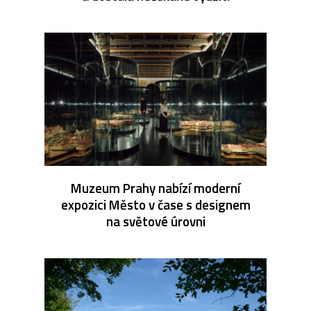
Muzeum Prahy nabízí moderní
expozici Město v čase s designem
na světové úrovni