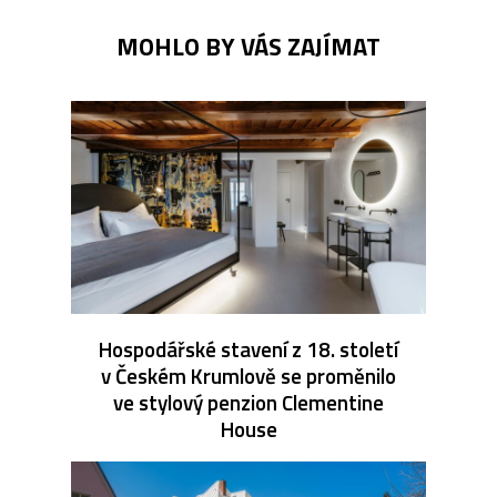
MOHLO BY VÁS ZAJÍMAT
Hospodářské stavení z 18. století
v Českém Krumlově se proměnilo
ve stylový penzion Clementine
House