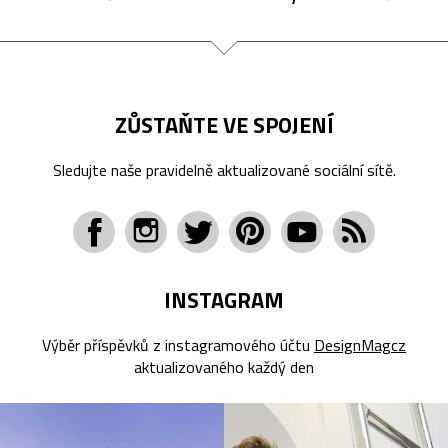
ZŮSTAŇTE VE SPOJENÍ
Sledujte naše pravidelně aktualizované sociální sítě.
INSTAGRAM
Výběr příspěvků z instagramového účtu
DesignMagcz
aktualizovaného každý den