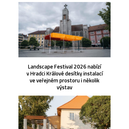
Landscape Festival 2026 nabízí
v Hradci Králové desítky instalací
ve veřejném prostoru i několik
výstav