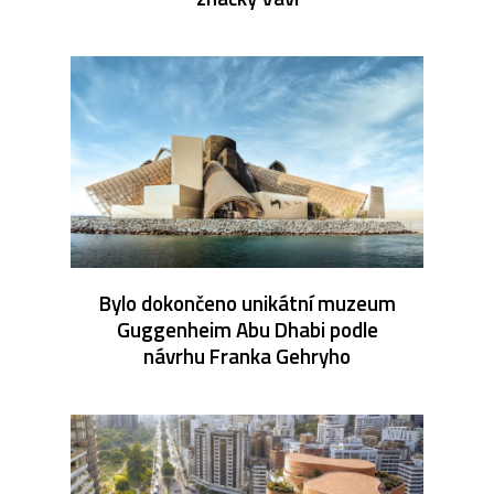
Bylo dokončeno unikátní muzeum
Guggenheim Abu Dhabi podle
návrhu Franka Gehryho