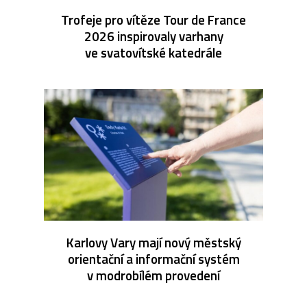
Trofeje pro vítěze Tour de France
2026 inspirovaly varhany
ve svatovítské katedrále
Karlovy Vary mají nový městský
orientační a informační systém
v modrobílém provedení