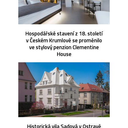
Hospodářské stavení z 18. století
v Českém Krumlově se proměnilo
ve stylový penzion Clementine
House
Historická vila Sadová v Ostravě