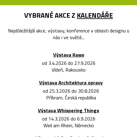
VYBRANÉ AKCE Z
KALENDÁŘE
Nejdůležitější akce, výstavy, konference v oblasti designu u
nás i ve světě...
Výstava Kaws
od 3.4.2026 do 27.9.2026
Vídeň, Rakousko
Výstava Architektura opravy
od 25.3.2026 do 30.8.2026
Příbram, Česká republika
Výstava Whispering Things
od 14.3.2026 do 6.9.2026
Weil am Rhein, Německo