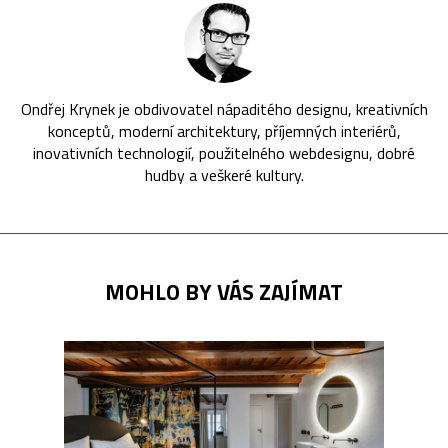
Ondřej Krynek je obdivovatel nápaditého designu, kreativních
konceptů, moderní architektury, příjemných interiérů,
inovativních technologií, použitelného webdesignu, dobré
hudby a veškeré kultury.
MOHLO BY VÁS ZAJÍMAT