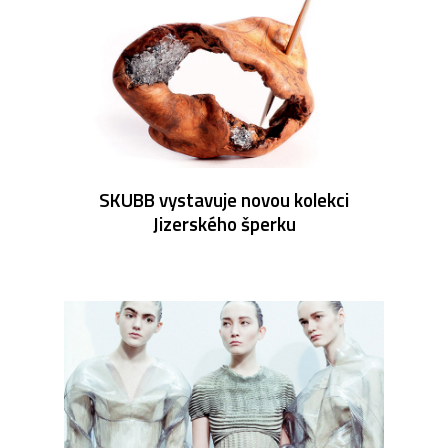
SKUBB vystavuje novou kolekci
Jizerského šperku