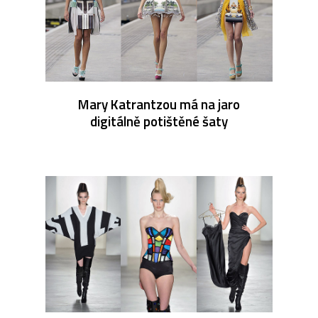
Mary Katrantzou má na jaro
digitálně potištěné šaty