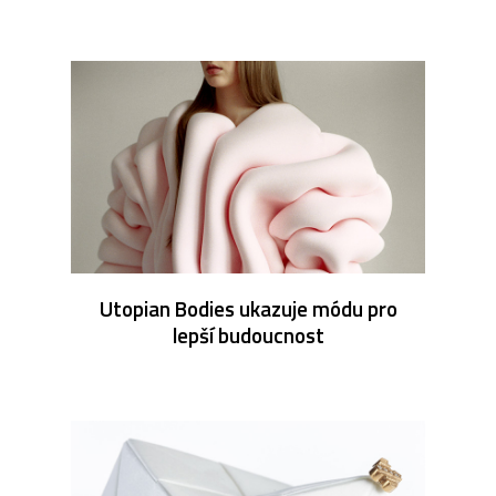
Utopian Bodies ukazuje módu pro
lepší budoucnost