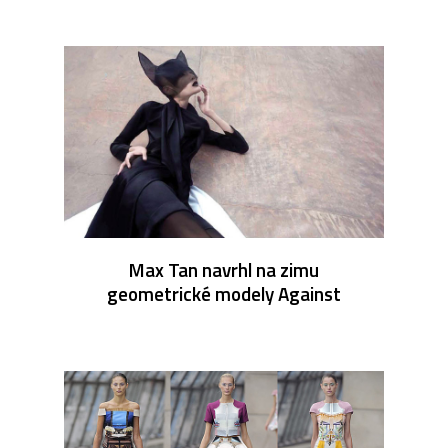
Max Tan navrhl na zimu
geometrické modely Against