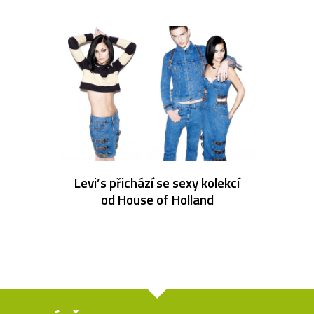
Levi’s přichází se sexy kolekcí
od House of Holland