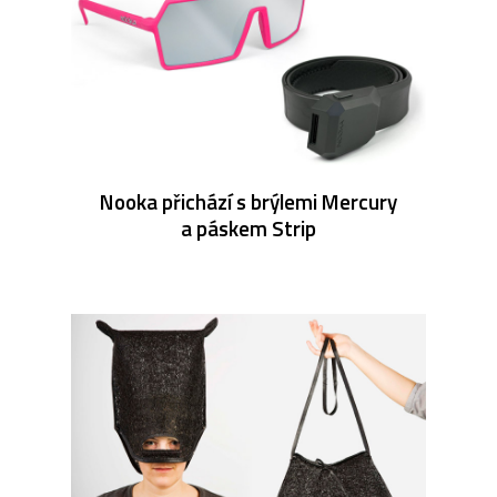
Nooka přichází s brýlemi Mercury
a páskem Strip