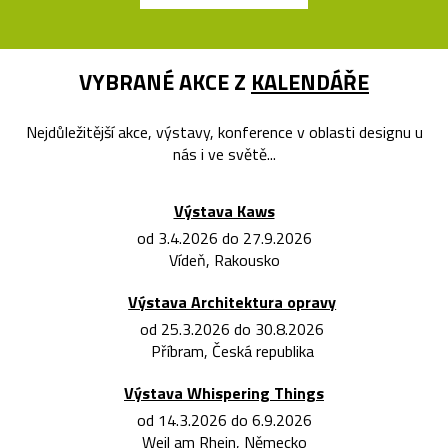
VYBRANÉ AKCE Z
KALENDÁŘE
Nejdůležitější akce, výstavy, konference v oblasti designu u
nás i ve světě...
Výstava Kaws
od 3.4.2026 do 27.9.2026
Vídeň, Rakousko
Výstava Architektura opravy
od 25.3.2026 do 30.8.2026
Příbram, Česká republika
Výstava Whispering Things
od 14.3.2026 do 6.9.2026
Weil am Rhein, Německo