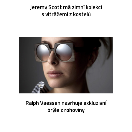
Jeremy Scott má zimní kolekci
s vitrážemi z kostelů
Ralph Vaessen navrhuje exkluzivní
brýle z rohoviny