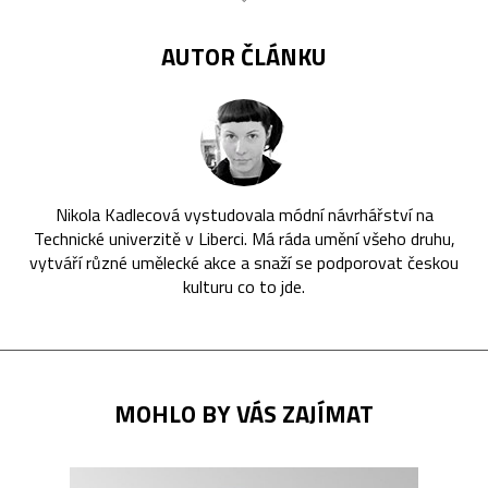
AUTOR ČLÁNKU
Nikola Kadlecová vystudovala módní návrhářství na
Technické univerzitě v Liberci. Má ráda umění všeho druhu,
vytváří různé umělecké akce a snaží se podporovat českou
kulturu co to jde.
MOHLO BY VÁS ZAJÍMAT