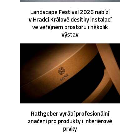
Landscape Festival 2026 nabízí
v Hradci Králové desítky instalací
ve veřejném prostoru i několik
výstav
Rathgeber vyrábí profesionální
značení pro produkty i interiérové
prvky