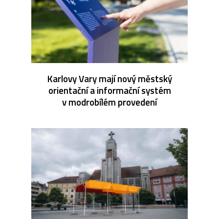
Karlovy Vary mají nový městský
orientační a informační systém
v modrobílém provedení