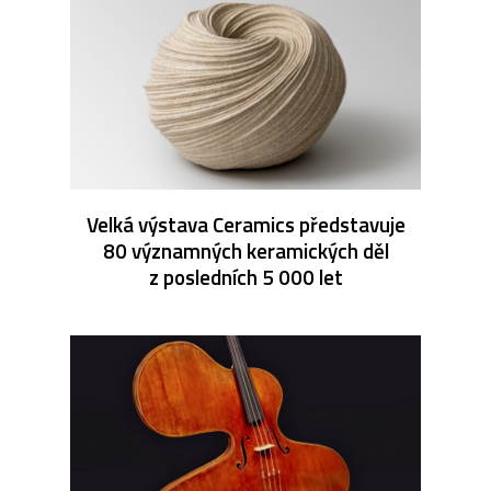
Velká výstava Ceramics představuje
80 významných keramických děl
z posledních 5 000 let