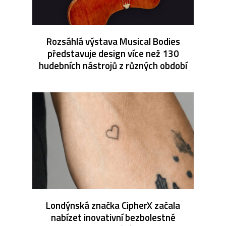
Rozsáhlá výstava Musical Bodies
představuje design více než 130
hudebních nástrojů z různých období
Londýnská značka CipherX začala
nabízet inovativní bezbolestné