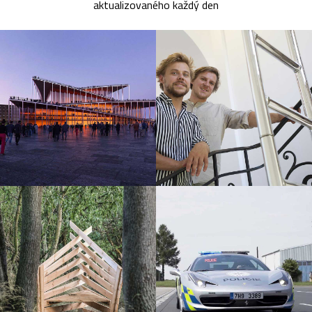
aktualizovaného každý den