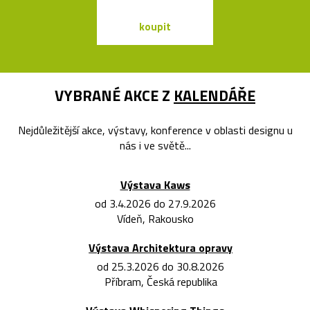
koupit
koupit
VYBRANÉ AKCE Z
KALENDÁŘE
Nejdůležitější akce, výstavy, konference v oblasti designu u
nás i ve světě...
Výstava Kaws
od 3.4.2026 do 27.9.2026
Vídeň, Rakousko
Výstava Architektura opravy
od 25.3.2026 do 30.8.2026
Příbram, Česká republika