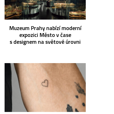
Muzeum Prahy nabízí moderní
expozici Město v čase
s designem na světové úrovni