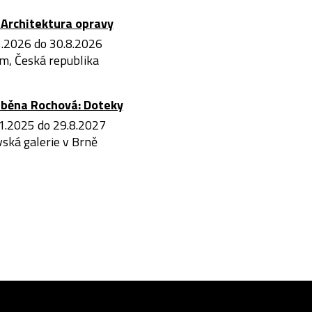
Architektura opravy
3.2026 do 30.8.2026
m, Česká republika
iběna Rochová: Doteky
1.2025 do 29.8.2027
ská galerie v Brně