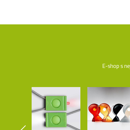
E-shop s ne