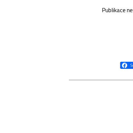
Publikace ne