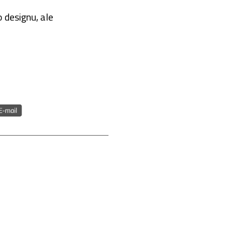
 designu, ale