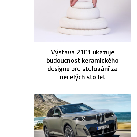
Výstava 2101 ukazuje
budoucnost keramického
designu pro stolování za
necelých sto let