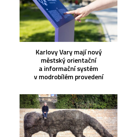
Karlovy Vary mají nový
městský orientační
a informační systém
v modrobílém provedení