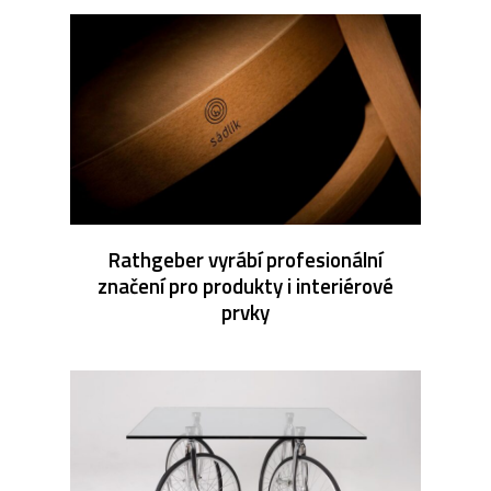
Rathgeber vyrábí profesionální
značení pro produkty i interiérové
prvky