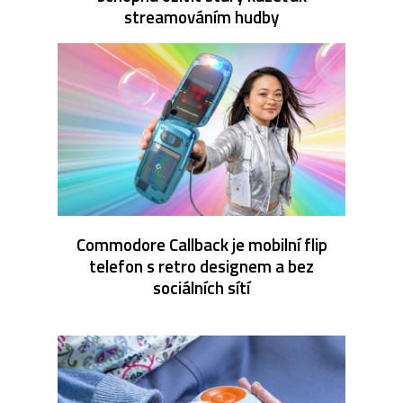
streamováním hudby
Commodore Callback je mobilní flip
telefon s retro designem a bez
sociálních sítí