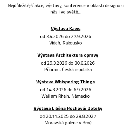
Nejdůležitější akce, výstavy, konference v oblasti designu u
nás i ve světě...
Výstava Kaws
od 3.4.2026 do 27.9.2026
Vídeň, Rakousko
Výstava Architektura opravy
od 25.3.2026 do 30.8.2026
Příbram, Česká republika
Výstava Whispering Things
od 14.3.2026 do 6.9.2026
Weil am Rhein, Německo
Výstava Liběna Rochová: Doteky
od 20.11.2025 do 29.8.2027
Moravská galerie v Brně