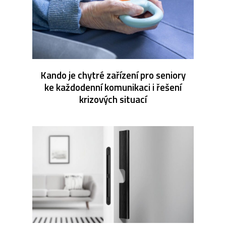
Kando je chytré zařízení pro seniory
ke každodenní komunikaci i řešení
krizových situací