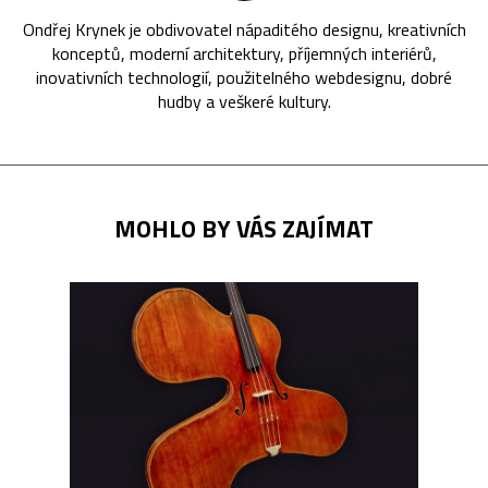
Ondřej Krynek je obdivovatel nápaditého designu, kreativních
konceptů, moderní architektury, příjemných interiérů,
inovativních technologií, použitelného webdesignu, dobré
hudby a veškeré kultury.
MOHLO BY VÁS ZAJÍMAT